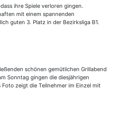
dass ihre Spiele verloren gingen.
chaften mit einem spannenden
h guten 3. Platz in der Bezirksliga B1.
hließenden schönen gemütlichen Grillabend
am Sonntag gingen die diesjährigen
Foto zeigt die Teilnehmer im Einzel mit