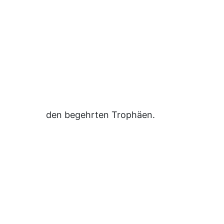
den begehrten Trophäen.