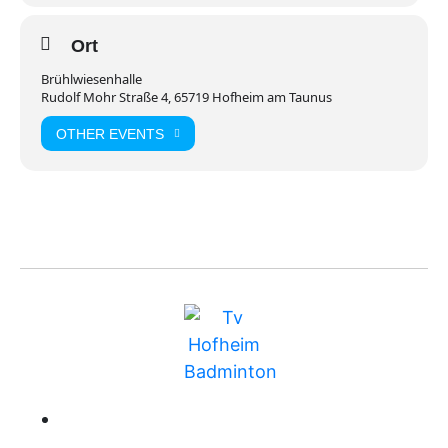
Ort
Brühlwiesenhalle
Rudolf Mohr Straße 4, 65719 Hofheim am Taunus
OTHER EVENTS
BUNDESLIGA