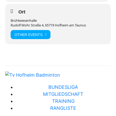
Ort
Brühlwiesenhalle
Rudolf Mohr Straße 4, 65719 Hofheim am Taunus
OTHER EVENTS
BUNDESLIGA
MITGLIEDSCHAFT
TRAINING
RANGLISTE