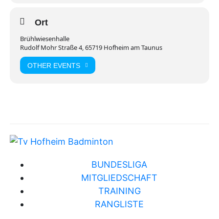
Ort
Brühlwiesenhalle
Rudolf Mohr Straße 4, 65719 Hofheim am Taunus
OTHER EVENTS
BUNDESLIGA
MITGLIEDSCHAFT
TRAINING
RANGLISTE