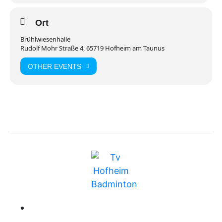
Ort
Brühlwiesenhalle
Rudolf Mohr Straße 4, 65719 Hofheim am Taunus
OTHER EVENTS
BUNDESLIGA