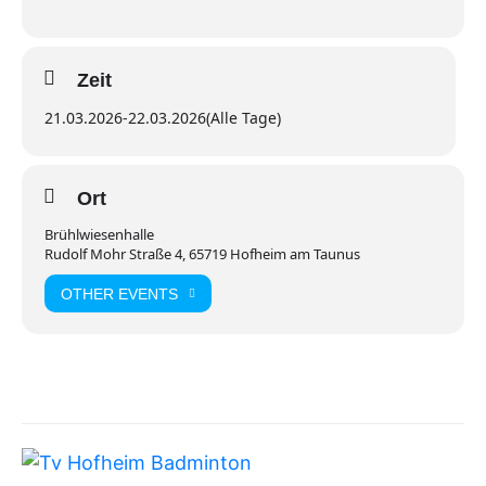
Zeit
21.03.2026
-
22.03.2026
(Alle Tage)
Ort
Brühlwiesenhalle
Rudolf Mohr Straße 4, 65719 Hofheim am Taunus
OTHER EVENTS