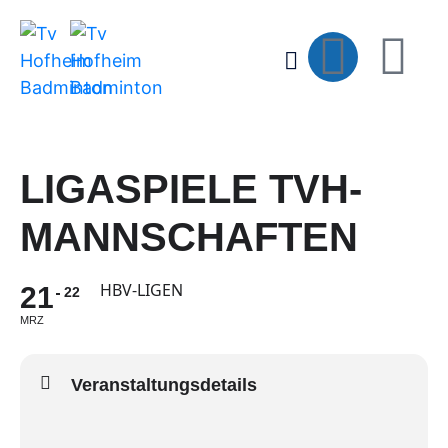
LIGASPIELE TVH-
MANNSCHAFTEN
HBV-LIGEN
21
22
MRZ
Veranstaltungsdetails