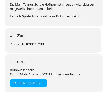
Die Main-Taunus-Schule Hofheim ist in beiden Altersklassen
mit jeweils einem Team dabei.
Fast alle SpielerInnen sind beim TV Hofheim aktiv.
Zeit
2.03.2016
10:00
-
17:00
Ort
Brühlwiesenhalle
Rudolf Mohr Straße 4, 65719 Hofheim am Taunus
OTHER EVENTS