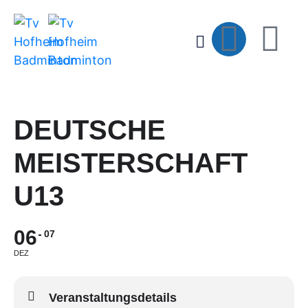
DEUTSCHE
MEISTERSCHAFT
U13
06
07
DEZ
Veranstaltungsdetails