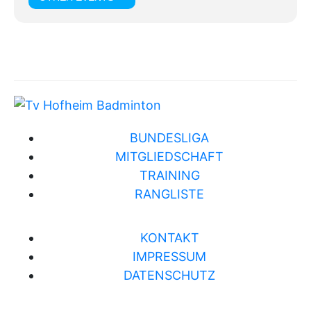
BUNDESLIGA
MITGLIEDSCHAFT
TRAINING
RANGLISTE
KONTAKT
IMPRESSUM
DATENSCHUTZ