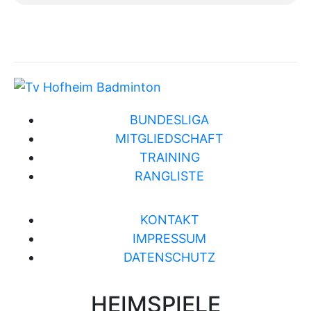
BUNDESLIGA
MITGLIEDSCHAFT
TRAINING
RANGLISTE
KONTAKT
IMPRESSUM
DATENSCHUTZ
HEIMSPIELE