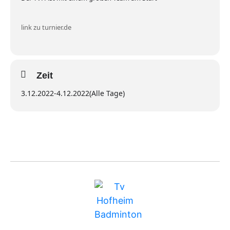
link zu turnier.de
Zeit
3.12.2022
-
4.12.2022
(Alle Tage)