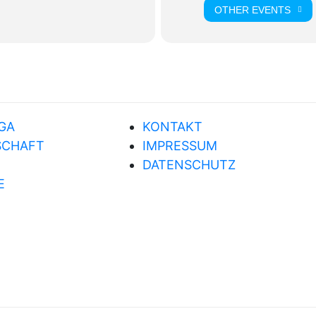
OTHER EVENTS
GA
KONTAKT
SCHAFT
IMPRESSUM
DATENSCHUTZ
E