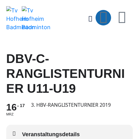
DBV-C-
RANGLISTENTURNI
ER U11-U19
3. HBV-RANGLISTENTURNIER 2019
16
17
MRZ
Veranstaltungsdetails