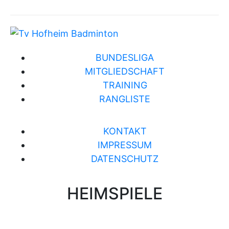
BUNDESLIGA
MITGLIEDSCHAFT
TRAINING
RANGLISTE
KONTAKT
IMPRESSUM
DATENSCHUTZ
HEIMSPIELE
Brühlwiesenhalle an der MTS