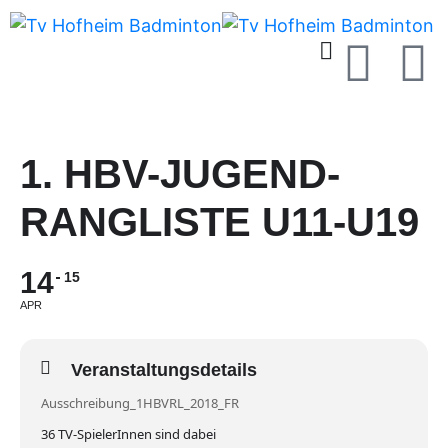
1. HBV-JUGEND-
RANGLISTE U11-U19
14
15
APR
Veranstaltungsdetails
Ausschreibung_1HBVRL_2018_FR
36 TV-SpielerInnen sind dabei