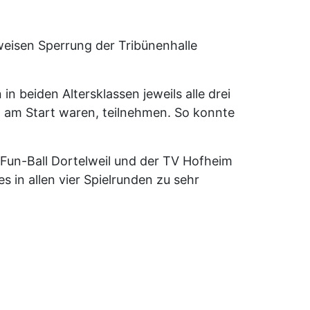
lweisen Sperrung der Tribünenhalle
 beiden Altersklassen jeweils alle drei
 am Start waren, teilnehmen. So konnte
Fun-Ball Dortelweil und der TV Hofheim
in allen vier Spielrunden zu sehr