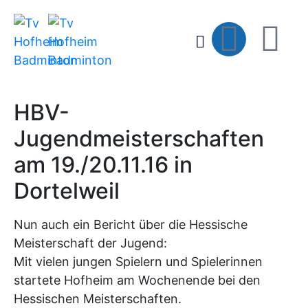
HBV-
Jugendmeisterschaften
am 19./20.11.16 in
Dortelweil
Nun auch ein Bericht über die Hessische
Meisterschaft der Jugend:
Mit vielen jungen Spielern und Spielerinnen
startete Hofheim am Wochenende bei den
Hessischen Meisterschaften.