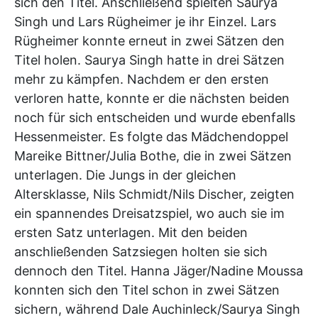
sich den Titel. Anschließend spielten Saurya
Singh und Lars Rügheimer je ihr Einzel. Lars
Rügheimer konnte erneut in zwei Sätzen den
Titel holen. Saurya Singh hatte in drei Sätzen
mehr zu kämpfen. Nachdem er den ersten
verloren hatte, konnte er die nächsten beiden
noch für sich entscheiden und wurde ebenfalls
Hessenmeister. Es folgte das Mädchendoppel
Mareike Bittner/Julia Bothe, die in zwei Sätzen
unterlagen. Die Jungs in der gleichen
Altersklasse, Nils Schmidt/Nils Discher, zeigten
ein spannendes Dreisatzspiel, wo auch sie im
ersten Satz unterlagen. Mit den beiden
anschließenden Satzsiegen holten sie sich
dennoch den Titel. Hanna Jäger/Nadine Moussa
konnten sich den Titel schon in zwei Sätzen
sichern, während Dale Auchinleck/Saurya Singh