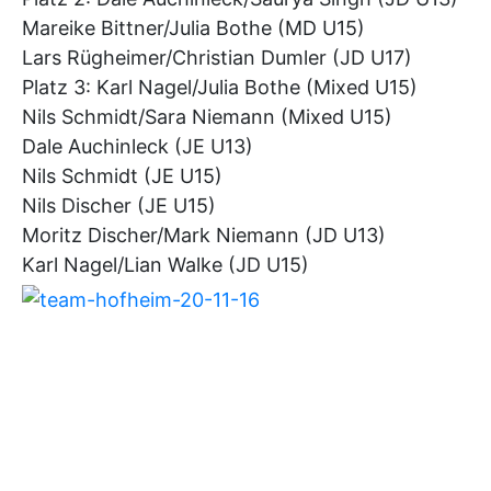
Mareike Bittner/Julia Bothe (MD U15)
Lars Rügheimer/Christian Dumler (JD U17)
Platz 3: Karl Nagel/Julia Bothe (Mixed U15)
Nils Schmidt/Sara Niemann (Mixed U15)
Dale Auchinleck (JE U13)
Nils Schmidt (JE U15)
Nils Discher (JE U15)
Moritz Discher/Mark Niemann (JD U13)
Karl Nagel/Lian Walke (JD U15)