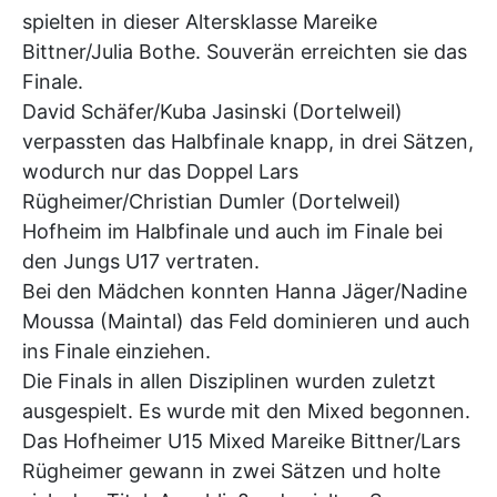
spielten in dieser Altersklasse Mareike
Bittner/Julia Bothe. Souverän erreichten sie das
Finale.
David Schäfer/Kuba Jasinski (Dortelweil)
verpassten das Halbfinale knapp, in drei Sätzen,
wodurch nur das Doppel Lars
Rügheimer/Christian Dumler (Dortelweil)
Hofheim im Halbfinale und auch im Finale bei
den Jungs U17 vertraten.
Bei den Mädchen konnten Hanna Jäger/Nadine
Moussa (Maintal) das Feld dominieren und auch
ins Finale einziehen.
Die Finals in allen Disziplinen wurden zuletzt
ausgespielt. Es wurde mit den Mixed begonnen.
Das Hofheimer U15 Mixed Mareike Bittner/Lars
Rügheimer gewann in zwei Sätzen und holte