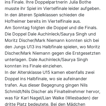
ins Finale. Ihre Doppelpartnerin Julia Bothe
musste ihr Spiel im Viertelfinale leider aufgeben.
In den älteren Spielklassen schieden die
Hofheimer bereits im Viertelfinale aus.
Am Sonntag folgten die Doppel und die Finals.
Die Doppel Dale Auchinleck/Saurya Singh und
Moritz Discher/Mark Niemann konnten sich bei
den Jungs U13 ins Halbfinale spielen, wo Moritz
Discher/Mark Niemann gegen die Erstgesetzten
unterlagen. Dale Auchinleck/Saurya Singh
konnten ins Finale einziehen.
In der Altersklasse U15 kamen ebenfalls zwei
Doppel ins Halbfinale, wo sie aufeinander
trafen. Aus dieser Begegnung gingen Nils
Schmidt/Nils Discher als Finalteilnehmer hervor,
was für Karl Nagel/Lian Walke (Wiesbaden) der
dritte Platz bedeutete. Bei den Mädchen