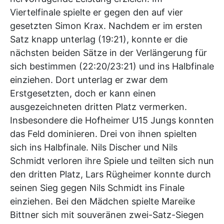
Viertelfinale spielte er gegen den auf vier
gesetzten Simon Krax. Nachdem er im ersten
Satz knapp unterlag (19:21), konnte er die
nächsten beiden Sätze in der Verlängerung für
sich bestimmen (22:20/23:21) und ins Halbfinale
einziehen. Dort unterlag er zwar dem
Erstgesetzten, doch er kann einen
ausgezeichneten dritten Platz vermerken.
Insbesondere die Hofheimer U15 Jungs konnten
das Feld dominieren. Drei von ihnen spielten
sich ins Halbfinale. Nils Discher und Nils
Schmidt verloren ihre Spiele und teilten sich nun
den dritten Platz, Lars Rügheimer konnte durch
seinen Sieg gegen Nils Schmidt ins Finale
einziehen. Bei den Mädchen spielte Mareike
Bittner sich mit souveränen zwei-Satz-Siegen