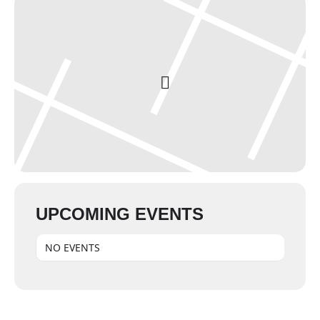
UPCOMING EVENTS
NO EVENTS