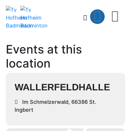
Events at this
location
WALLERFELDHALLE
Im Schmelzerwald, 66386 St.
Ingbert