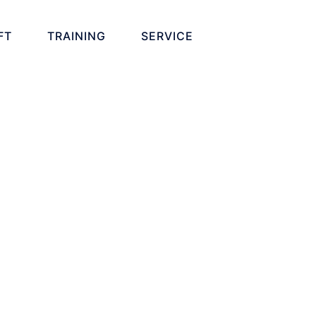
FT
TRAINING
SERVICE