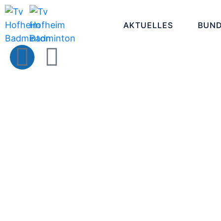
AKTUELLES
BUND