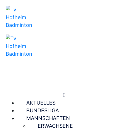
AKTUELLES
BUNDESLIGA
MANNSCHAFTEN
ERWACHSENE