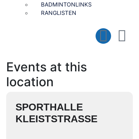
BADMINTONLINKS
RANGLISTEN
Events at this
location
SPORTHALLE
KLEISTSTRASSE