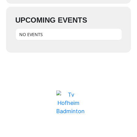
UPCOMING EVENTS
NO EVENTS
BUNDESLIGA
MITGLIEDSCHAFT