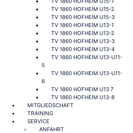
TV 1860 HOFHEIM U15-1
TV 1860 HOFHEIM U15-2
TV 1860 HOFHEIM U15-3
TV 1860 HOFHEIM U13-1
TV 1860 HOFHEIM U13-2
TV 1860 HOFHEIM U13-3
TV 1860 HOFHEIM U13-4
TV 1860 HOFHEIM U13-U11-
5
TV 1860 HOFHEIM U13-U11-
6
TV 1860 HOFHEIM U13 7
TV 1860 HOFHEIM U13-8
MITGLIEDSCHAFT
TRAINING
SERVICE
ANFAHRT