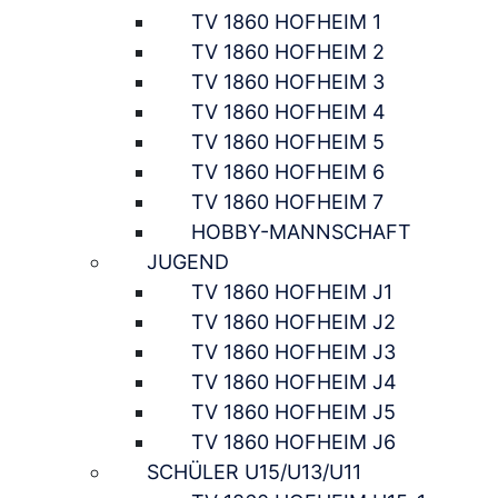
TV 1860 HOFHEIM 1
TV 1860 HOFHEIM 2
TV 1860 HOFHEIM 3
TV 1860 HOFHEIM 4
TV 1860 HOFHEIM 5
TV 1860 HOFHEIM 6
TV 1860 HOFHEIM 7
HOBBY-MANNSCHAFT
JUGEND
TV 1860 HOFHEIM J1
TV 1860 HOFHEIM J2
TV 1860 HOFHEIM J3
TV 1860 HOFHEIM J4
TV 1860 HOFHEIM J5
TV 1860 HOFHEIM J6
SCHÜLER U15/U13/U11