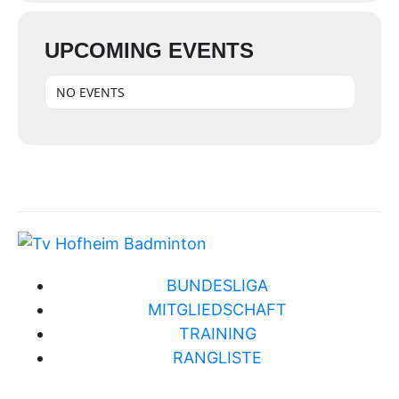
UPCOMING EVENTS
NO EVENTS
BUNDESLIGA
MITGLIEDSCHAFT
TRAINING
RANGLISTE