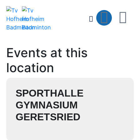
Events at this
location
SPORTHALLE
GYMNASIUM
GERETSRIED