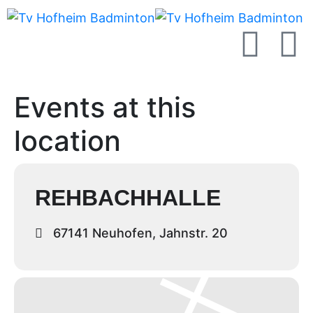
Events at this
location
REHBACHHALLE
67141 Neuhofen, Jahnstr. 20