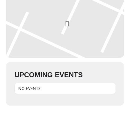
UPCOMING EVENTS
NO EVENTS