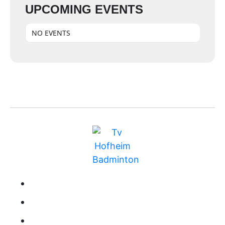
UPCOMING EVENTS
NO EVENTS
BUNDESLIGA
MITGLIEDSCHAFT
TRAINING