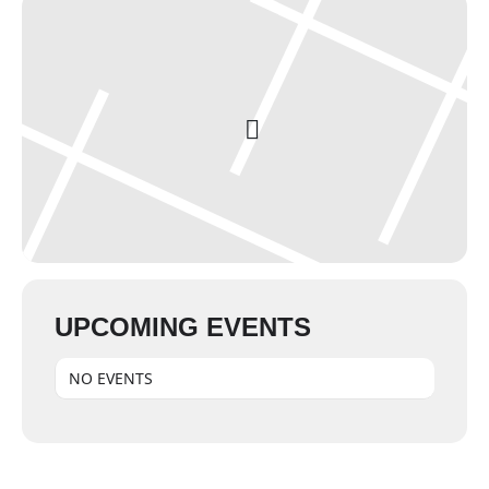
UPCOMING EVENTS
NO EVENTS