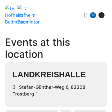
Events at this
location
LANDKREISHALLE
Stefan-Günther-Weg 6, 83308
Trostberg [