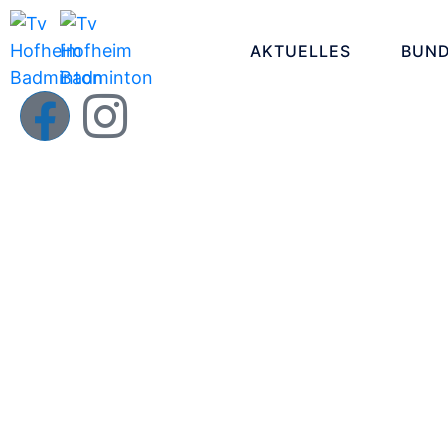
AKTUELLES
BUND