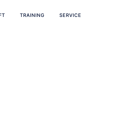
FT
TRAINING
SERVICE