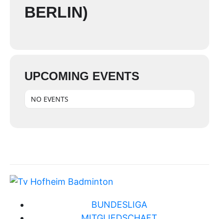
ERLIN)
UPCOMING EVENTS
NO EVENTS
BUNDESLIGA
MITGLIEDSCHAFT