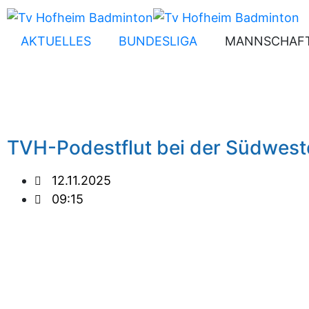
AKTUELLES
BUNDESLIGA
MANNSCHAF
TVH-Podestflut bei der Südwestd
12.11.2025
09:15