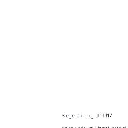
Siegerehrung JD U17