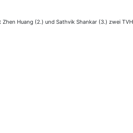
 Zhen Huang (2.) und Sathvik Shankar (3.) zwei TVH