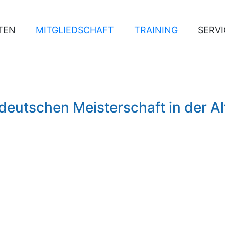
TEN
MITGLIEDSCHAFT
TRAINING
SERVI
eutschen Meisterschaft in der Al