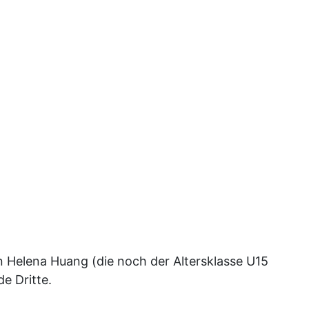
Helena Huang (die noch der Altersklasse U15
e Dritte.