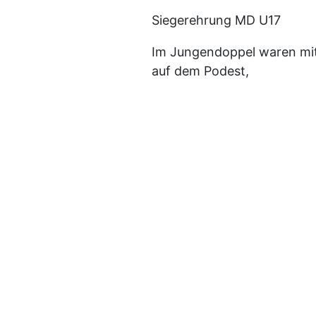
Siegerehrung MD U17
Im Jungendoppel waren mit
auf dem Podest,