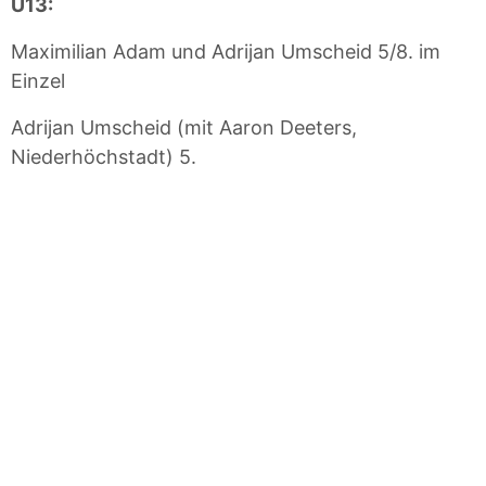
U13:
Maximilian Adam und Adrijan Umscheid 5/8. im
Einzel
Adrijan Umscheid (mit Aaron Deeters,
Niederhöchstadt) 5.