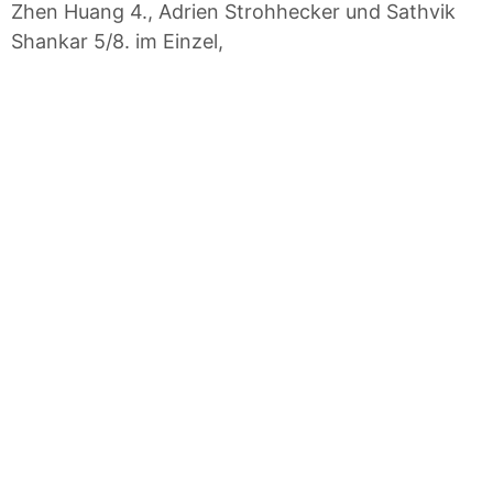
Zhen Huang 4., Adrien Strohhecker und Sathvik
Shankar 5/8. im Einzel,