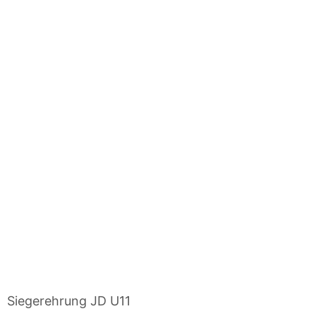
Siegerehrung JD U11