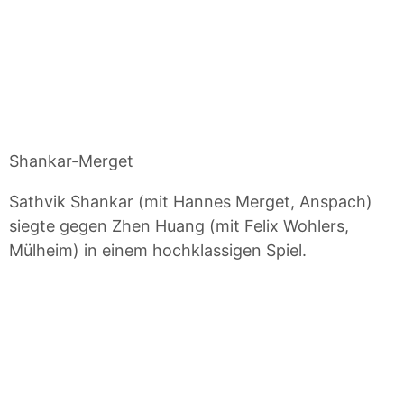
Shankar-Merget
Sathvik Shankar (mit Hannes Merget, Anspach)
siegte gegen Zhen Huang (mit Felix Wohlers,
Mülheim) in einem hochklassigen Spiel.