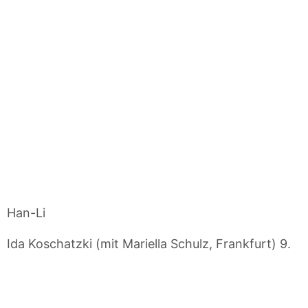
Han-Li
Ida Koschatzki (mit Mariella Schulz, Frankfurt) 9.