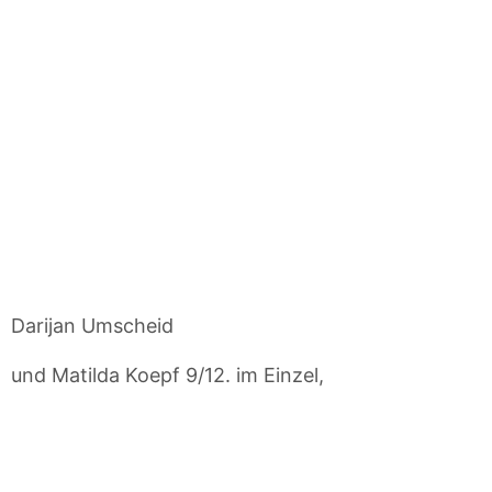
Darijan Umscheid
und Matilda Koepf 9/12. im Einzel,