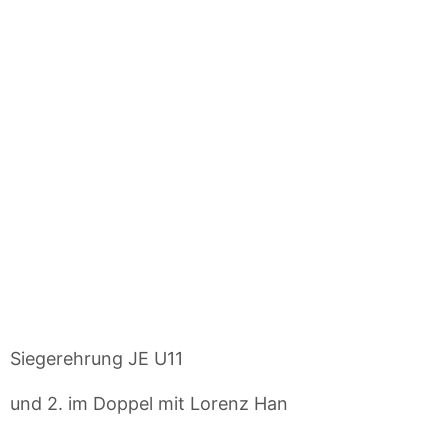
Siegerehrung JE U11
und 2. im Doppel mit Lorenz Han