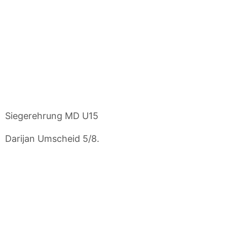
Siegerehrung MD U15
Darijan Umscheid 5/8.