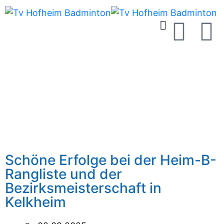
Schöne Erfolge bei der Heim-B-
Rangliste und der
Bezirksmeisterschaft in
Kelkheim