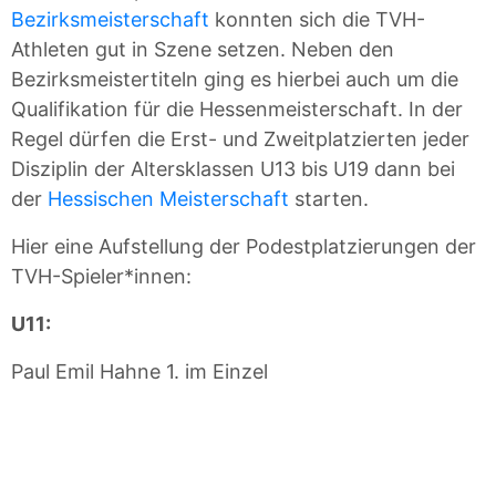
Bezirksmeisterschaft
konnten sich die TVH-
Athleten gut in Szene setzen. Neben den
Bezirksmeistertiteln ging es hierbei auch um die
Qualifikation für die Hessenmeisterschaft. In der
Regel dürfen die Erst- und Zweitplatzierten jeder
Disziplin der Altersklassen U13 bis U19 dann bei
der
Hessischen Meisterschaft
starten.
Hier eine Aufstellung der Podestplatzierungen der
TVH-Spieler*innen:
U11:
Paul Emil Hahne 1. im Einzel