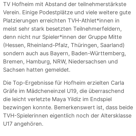
TV Hofheim mit Abstand der teilnehmerstärkste
Verein. Einige Podestplätze und viele weitere gute
Platzierungen erreichten TVH-Athlet*innen in
meist sehr stark besetzten Teilnehmerfeldern,
denn nicht nur Spieler*innen der Gruppe Mitte
(Hessen, Rheinland-Pfalz, Thüringen, Saarland)
sondern auch aus Bayern, Baden-Württemberg,
Bremen, Hamburg, NRW, Niedersachsen und
Sachsen hatten gemeldet.
Die Top-Ergebnisse für Hofheim erzielten Carla
Gräfe im Mädcheneinzel U19, die überraschend
die leicht verletzte Maya Yildiz im Endspiel
bezwingen konnte. Bemerkenswert ist, dass beide
TVH-Spielerinnen eigentlich noch der Altersklasse
U17 angehören.