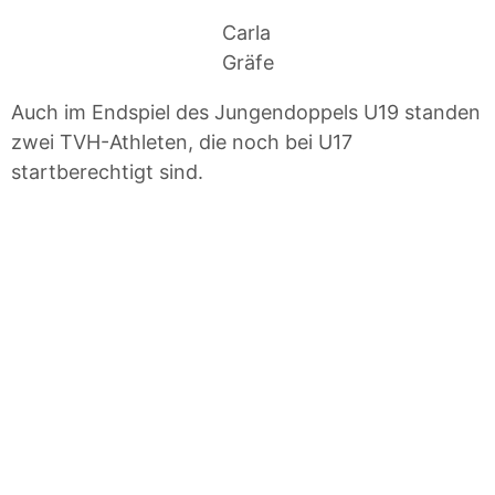
Carla
Gräfe
Auch im Endspiel des Jungendoppels U19 standen
zwei TVH-Athleten, die noch bei U17
startberechtigt sind.