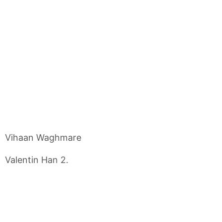
Vihaan Waghmare
Valentin Han 2.