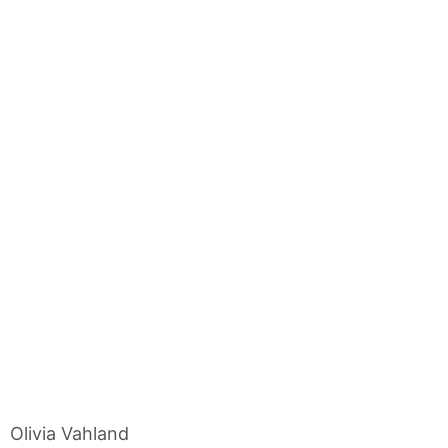
Olivia Vahland