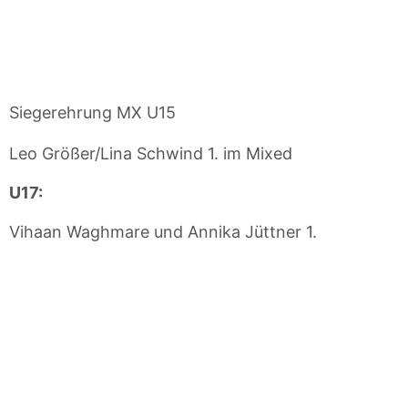
Siegerehrung MX U15
Leo Größer/Lina Schwind 1. im Mixed
U17:
Vihaan Waghmare und Annika Jüttner 1.