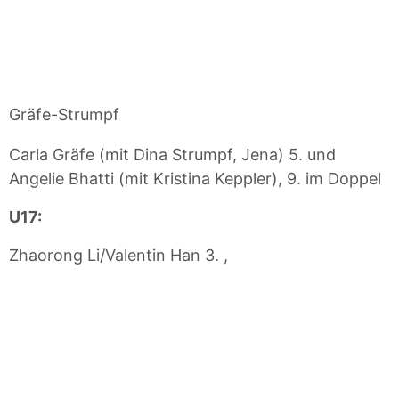
Gräfe-Strumpf
Carla Gräfe (mit Dina Strumpf, Jena) 5. und
Angelie Bhatti (mit Kristina Keppler), 9. im Doppel
U17:
Zhaorong Li/Valentin Han 3. ,