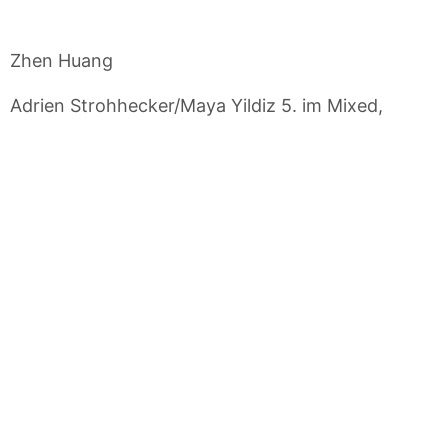
Zhen Huang
Adrien Strohhecker/Maya Yildiz 5. im Mixed,