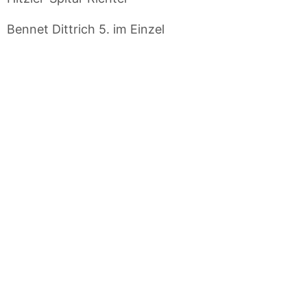
Bennet Dittrich 5. im Einzel