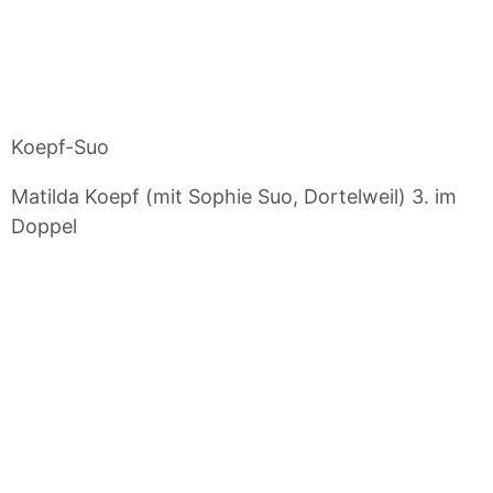
Koepf-Suo
Matilda Koepf (mit Sophie Suo, Dortelweil) 3. im
Doppel