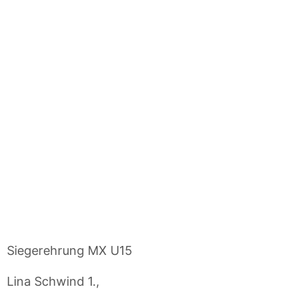
Siegerehrung MX U15
Lina Schwind 1.,