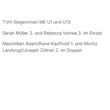
TVH-Siegerinnen ME U1 und U13
Sarah Müller 2. und Rebecca Voinea 3. im Einzel
Maximilian Adam/Rune Kaufhold 1. und Moritz
Landvogt/Joseph Zöllner 2. im Doppel