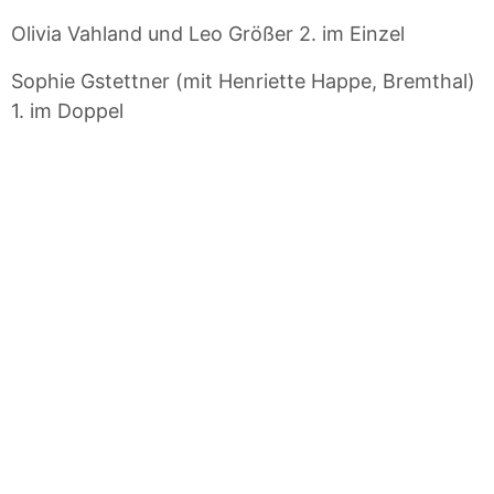
Olivia Vahland und Leo Größer 2. im Einzel
Sophie Gstettner (mit Henriette Happe, Bremthal)
1. im Doppel