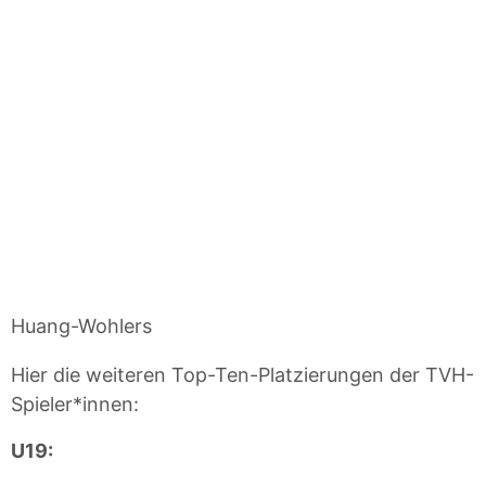
Huang-Wohlers
Hier die weiteren Top-Ten-Platzierungen der TVH-
Spieler*innen:
U19: