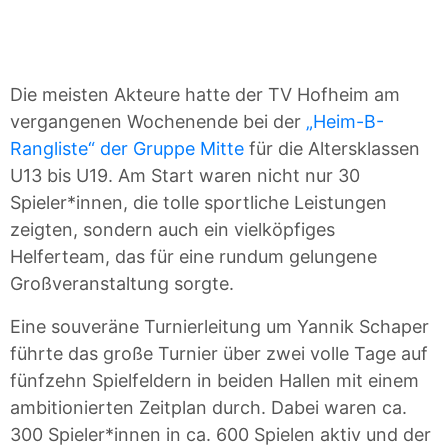
Die meisten Akteure hatte der TV Hofheim am
vergangenen Wochenende bei der
„Heim-B-
Rangliste“ der Gruppe Mitte
für die Altersklassen
U13 bis U19. Am Start waren nicht nur 30
Spieler*innen, die tolle sportliche Leistungen
zeigten, sondern auch ein vielköpfiges
Helferteam, das für eine rundum gelungene
Großveranstaltung sorgte.
Eine souveräne Turnierleitung um Yannik Schaper
führte das große Turnier über zwei volle Tage auf
fünfzehn Spielfeldern in beiden Hallen mit einem
ambitionierten Zeitplan durch. Dabei waren ca.
300 Spieler*innen in ca. 600 Spielen aktiv und der