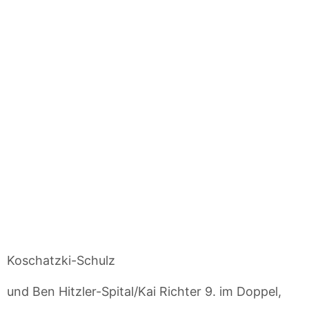
Koschatzki-Schulz
und Ben Hitzler-Spital/Kai Richter 9. im Doppel,