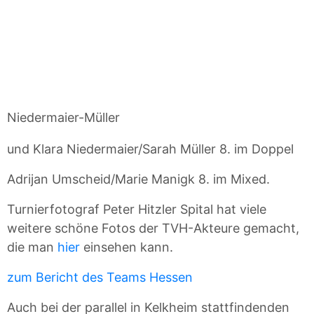
Niedermaier-Müller
und Klara Niedermaier/Sarah Müller 8. im Doppel
Adrijan Umscheid/Marie Manigk 8. im Mixed.
Turnierfotograf Peter Hitzler Spital hat viele
weitere schöne Fotos der TVH-Akteure gemacht,
die man
hier
einsehen kann.
zum Bericht des Teams Hessen
Auch bei der parallel in Kelkheim stattfindenden