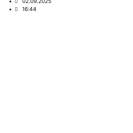
02.09.2025
16:44