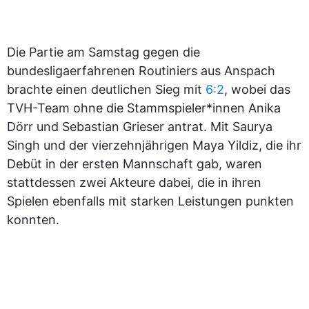
Die Partie am Samstag gegen die
bundesligaerfahrenen Routiniers aus Anspach
brachte einen deutlichen Sieg mit
6:2
, wobei das
TVH-Team ohne die Stammspieler*innen Anika
Dörr und Sebastian Grieser antrat. Mit Saurya
Singh und der vierzehnjährigen Maya Yildiz, die ihr
Debüt in der ersten Mannschaft gab, waren
stattdessen zwei Akteure dabei, die in ihren
Spielen ebenfalls mit starken Leistungen punkten
konnten.