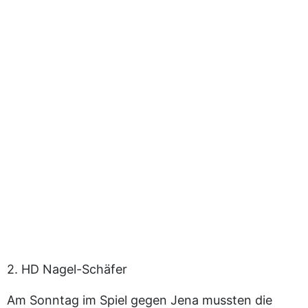
2. HD Nagel-Schäfer
Am Sonntag im Spiel gegen Jena mussten die