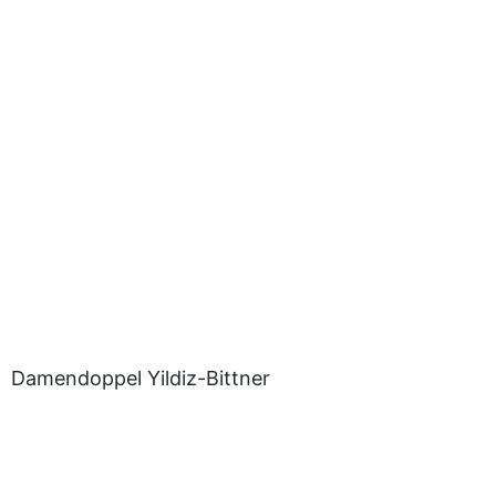
Damendoppel Yildiz-Bittner