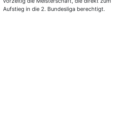
vorzeitig die Meisterschaft, die direkt zum
Aufstieg in die 2. Bundesliga berechtigt.