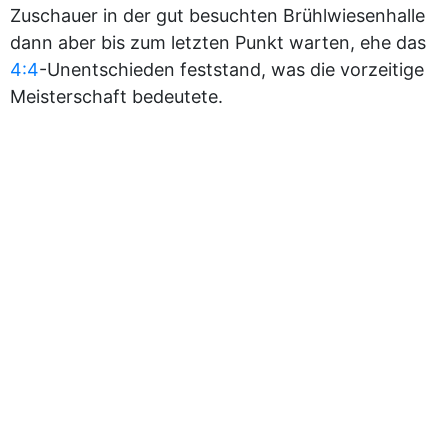
Zuschauer in der gut besuchten Brühlwiesenhalle
dann aber bis zum letzten Punkt warten, ehe das
4:4
-Unentschieden feststand, was die vorzeitige
Meisterschaft bedeutete.