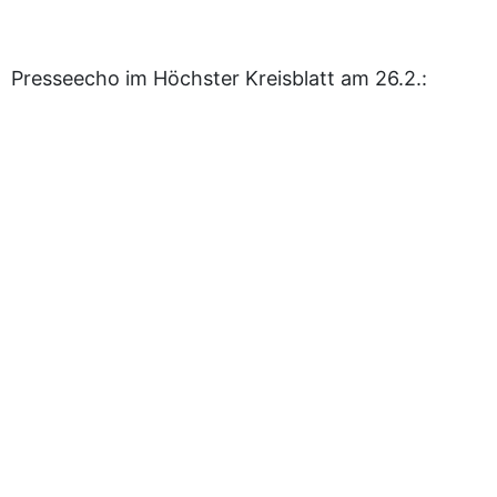
Presseecho im Höchster Kreisblatt am 26.2.: