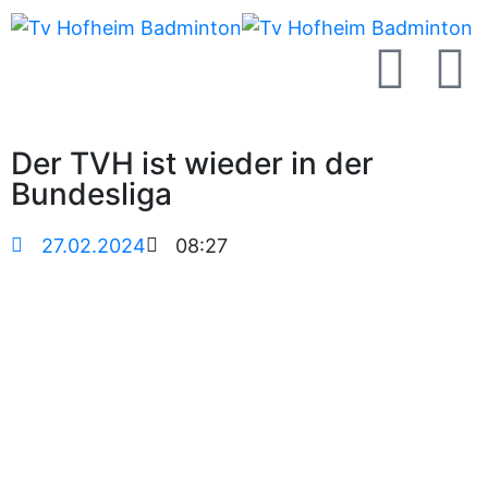
Der TVH ist wieder in der
Bundesliga
27.02.2024
08:27