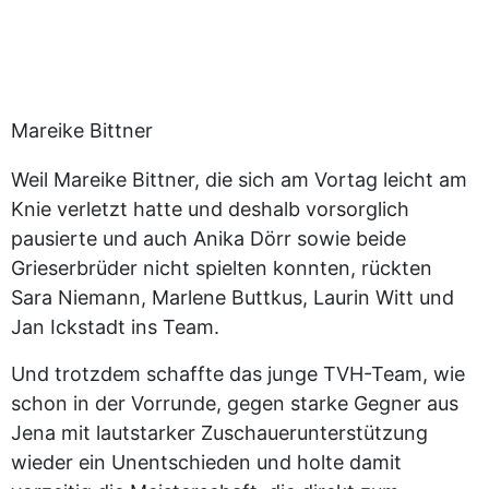
Mareike Bittner
Weil Mareike Bittner, die sich am Vortag leicht am
Knie verletzt hatte und deshalb vorsorglich
pausierte und auch Anika Dörr sowie beide
Grieserbrüder nicht spielten konnten, rückten
Sara Niemann, Marlene Buttkus, Laurin Witt und
Jan Ickstadt ins Team.
Und trotzdem schaffte das junge TVH-Team, wie
schon in der Vorrunde, gegen starke Gegner aus
Jena mit lautstarker Zuschauerunterstützung
wieder ein Unentschieden und holte damit