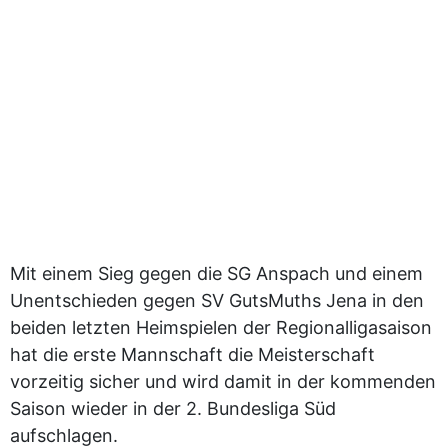
Mit einem Sieg gegen die SG Anspach und einem
Unentschieden gegen SV GutsMuths Jena in den
beiden letzten Heimspielen der Regionalligasaison
hat die erste Mannschaft die Meisterschaft
vorzeitig sicher und wird damit in der kommenden
Saison wieder in der 2. Bundesliga Süd
aufschlagen.