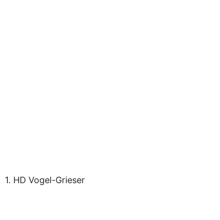
1. HD Vogel-Grieser