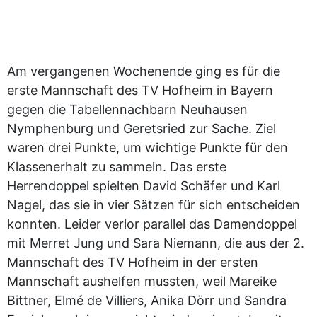
Am vergangenen Wochenende ging es für die
erste Mannschaft des TV Hofheim in Bayern
gegen die Tabellennachbarn Neuhausen
Nymphenburg und Geretsried zur Sache. Ziel
waren drei Punkte, um wichtige Punkte für den
Klassenerhalt zu sammeln. Das erste
Herrendoppel spielten David Schäfer und Karl
Nagel, das sie in vier Sätzen für sich entscheiden
konnten. Leider verlor parallel das Damendoppel
mit Merret Jung und Sara Niemann, die aus der 2.
Mannschaft des TV Hofheim in der ersten
Mannschaft aushelfen mussten, weil Mareike
Bittner, Elmé de Villiers, Anika Dörr und Sandra