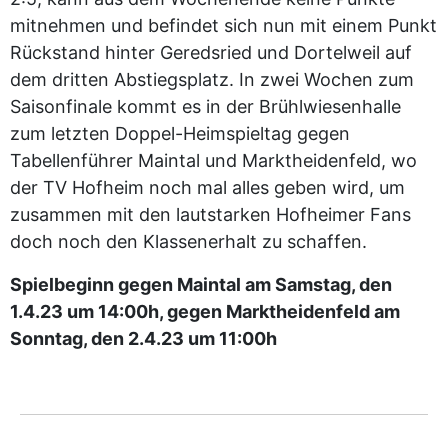
mitnehmen und befindet sich nun mit einem Punkt
Rückstand hinter Geredsried und Dortelweil auf
dem dritten Abstiegsplatz. In zwei Wochen zum
Saisonfinale kommt es in der Brühlwiesenhalle
zum letzten Doppel-Heimspieltag gegen
Tabellenführer Maintal und Marktheidenfeld, wo
der TV Hofheim noch mal alles geben wird, um
zusammen mit den lautstarken Hofheimer Fans
doch noch den Klassenerhalt zu schaffen.
Spielbeginn gegen Maintal am Samstag, den
1.4.23 um 14:00h, gegen Marktheidenfeld am
Sonntag, den 2.4.23 um 11:00h