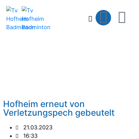
Hofheim erneut von
Verletzungspech gebeutelt
21.03.2023
16:33