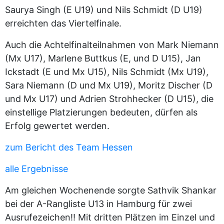
Saurya Singh (E U19) und Nils Schmidt (D U19)
erreichten das Viertelfinale.
Auch die Achtelfinalteilnahmen von Mark Niemann
(Mx U17), Marlene Buttkus (E, und D U15), Jan
Ickstadt (E und Mx U15), Nils Schmidt (Mx U19),
Sara Niemann (D und Mx U19), Moritz Discher (D
und Mx U17) und Adrien Strohhecker (D U15), die
einstellige Platzierungen bedeuten, dürfen als
Erfolg gewertet werden.
zum Bericht des Team Hessen
alle Ergebnisse
Am gleichen Wochenende sorgte Sathvik Shankar
bei der A-Rangliste U13 in Hamburg für zwei
Ausrufezeichen!! Mit dritten Plätzen im Einzel und