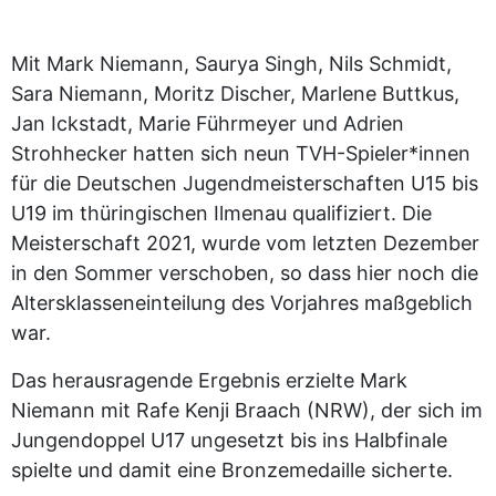
Mit Mark Niemann, Saurya Singh, Nils Schmidt,
Sara Niemann, Moritz Discher, Marlene Buttkus,
Jan Ickstadt, Marie Führmeyer und Adrien
Strohhecker hatten sich neun TVH-Spieler*innen
für die Deutschen Jugendmeisterschaften U15 bis
U19 im thüringischen Ilmenau qualifiziert. Die
Meisterschaft 2021, wurde vom letzten Dezember
in den Sommer verschoben, so dass hier noch die
Altersklasseneinteilung des Vorjahres maßgeblich
war.
Das herausragende Ergebnis erzielte Mark
Niemann mit Rafe Kenji Braach (NRW), der sich im
Jungendoppel U17 ungesetzt bis ins Halbfinale
spielte und damit eine Bronzemedaille sicherte.