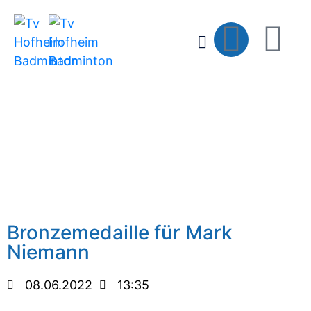
Bronzemedaille für Mark
Niemann
08.06.2022
13:35