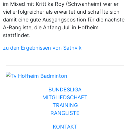
im Mixed mit Krittika Roy (Schwanheim) war er
viel erfolgreicher als erwartet und schaffte sich
damit eine gute Ausgangsposition für die nächste
A-Rangliste, die Anfang Juli in Hofheim
stattfindet.
zu den Ergebnissen von Sathvik
BUNDESLIGA
MITGLIEDSCHAFT
TRAINING
RANGLISTE
KONTAKT