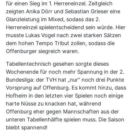
für einen Sieg im 1. Herreneinzel. Zeitgleich
zeigten Anika Dörr und Sebastian Grieser eine
Glanzleistung im Mixed, sodass das 2.
Herreneinzel spielentscheidend sein würde. Hier
musste Lukas Vogel nach zwei starken Sätzen
dem hohen Tempo Tribut zollen, sodass die
Offenburger siegreich waren.
Tabellentechnisch gesehen sorgte dieses
Wochenende für noch mehr Spannung in der 2.
Bundesliga: der TVH hat „nur“ noch drei Punkte
Vorsprung auf Offenburg. Es kommt hinzu, dass
Hofheim in den letzten vier Spielen noch einige
harte Nüsse zu knacken hat, während
Offenburg eher gegen Mannschaften aus der
unteren Tabellenhälfte spielen muss. Die Saison
bleibt spannend!