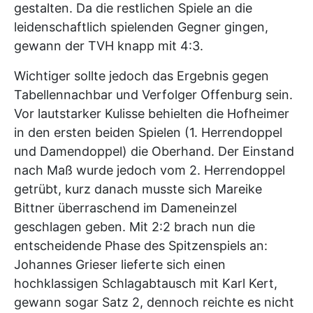
gestalten. Da die restlichen Spiele an die
leidenschaftlich spielenden Gegner gingen,
gewann der TVH knapp mit 4:3.
Wichtiger sollte jedoch das Ergebnis gegen
Tabellennachbar und Verfolger Offenburg sein.
Vor lautstarker Kulisse behielten die Hofheimer
in den ersten beiden Spielen (1. Herrendoppel
und Damendoppel) die Oberhand. Der Einstand
nach Maß wurde jedoch vom 2. Herrendoppel
getrübt, kurz danach musste sich Mareike
Bittner überraschend im Dameneinzel
geschlagen geben. Mit 2:2 brach nun die
entscheidende Phase des Spitzenspiels an:
Johannes Grieser lieferte sich einen
hochklassigen Schlagabtausch mit Karl Kert,
gewann sogar Satz 2, dennoch reichte es nicht