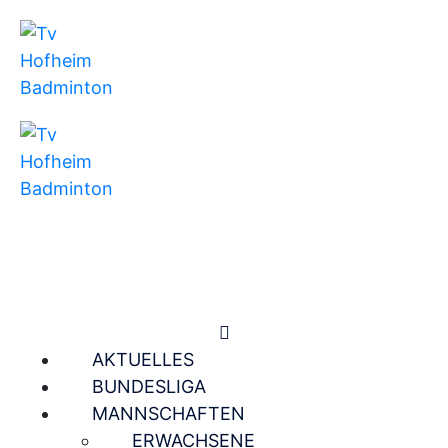
AKTUELLES
BUNDESLIGA
MANNSCHAFTEN
ERWACHSENE