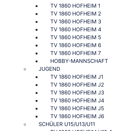
TV 1860 HOFHEIM 1
TV 1860 HOFHEIM 2
TV 1860 HOFHEIM 3
TV 1860 HOFHEIM 4
TV 1860 HOFHEIM 5
TV 1860 HOFHEIM 6
TV 1860 HOFHEIM 7
HOBBY-MANNSCHAFT
JUGEND
TV 1860 HOFHEIM J1
TV 1860 HOFHEIM J2
TV 1860 HOFHEIM J3
TV 1860 HOFHEIM J4
TV 1860 HOFHEIM J5
TV 1860 HOFHEIM J6
SCHÜLER U15/U13/U11