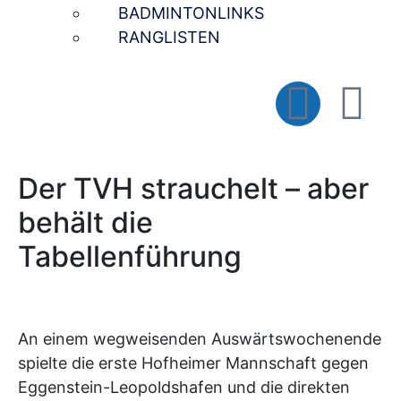
BADMINTONLINKS
RANGLISTEN
Der TVH strauchelt – aber
behält die
Tabellenführung
An einem wegweisenden Auswärtswochenende
spielte die erste Hofheimer Mannschaft gegen
Eggenstein-Leopoldshafen und die direkten