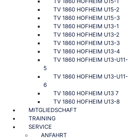
TV 1860 HOFHEIM U15-1
TV 1860 HOFHEIM U15-2
TV 1860 HOFHEIM U15-3
TV 1860 HOFHEIM U13-1
TV 1860 HOFHEIM U13-2
TV 1860 HOFHEIM U13-3
TV 1860 HOFHEIM U13-4
TV 1860 HOFHEIM U13-U11-
5
TV 1860 HOFHEIM U13-U11-
6
TV 1860 HOFHEIM U13 7
TV 1860 HOFHEIM U13-8
MITGLIEDSCHAFT
TRAINING
SERVICE
ANFAHRT