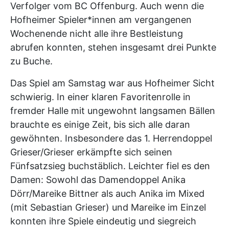
Verfolger vom BC Offenburg. Auch wenn die
Hofheimer Spieler*innen am vergangenen
Wochenende nicht alle ihre Bestleistung
abrufen konnten, stehen insgesamt drei Punkte
zu Buche.
Das Spiel am Samstag war aus Hofheimer Sicht
schwierig. In einer klaren Favoritenrolle in
fremder Halle mit ungewohnt langsamen Bällen
brauchte es einige Zeit, bis sich alle daran
gewöhnten. Insbesondere das 1. Herrendoppel
Grieser/Grieser erkämpfte sich seinen
Fünfsatzsieg buchstäblich. Leichter fiel es den
Damen: Sowohl das Damendoppel Anika
Dörr/Mareike Bittner als auch Anika im Mixed
(mit Sebastian Grieser) und Mareike im Einzel
konnten ihre Spiele eindeutig und siegreich