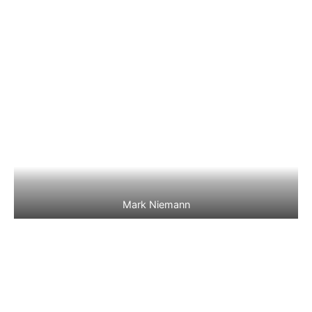
Mark Niemann