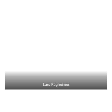
Lars Rügheimer