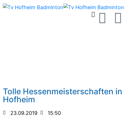
Tolle Hessenmeisterschaften in
Hofheim
23.09.2019
15:50