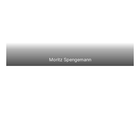
Moritz Spengemann