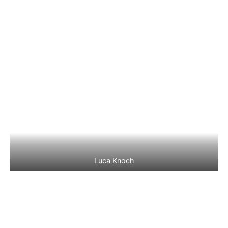
Luca Knoch