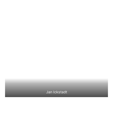
Jan Ickstadt