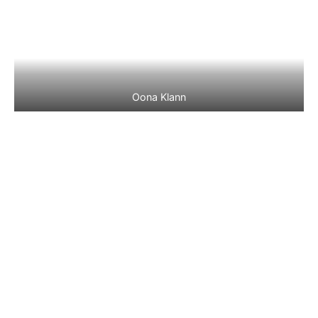
Oona Klann