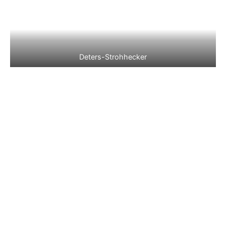
Deters-Strohhecker