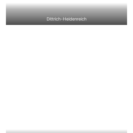
Dittrich-Heidenreich