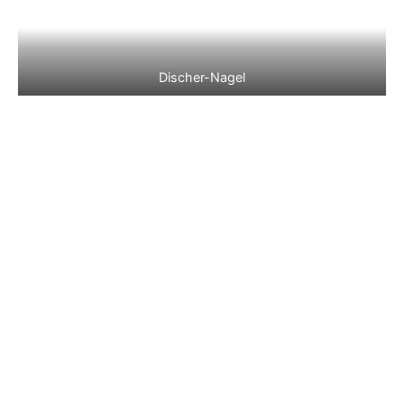
Discher-Nagel