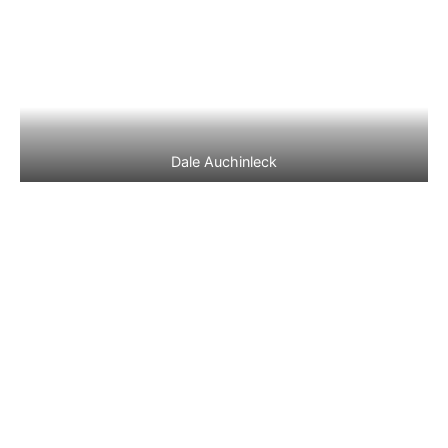
Dale Auchinleck