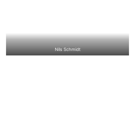
Nils Schmidt