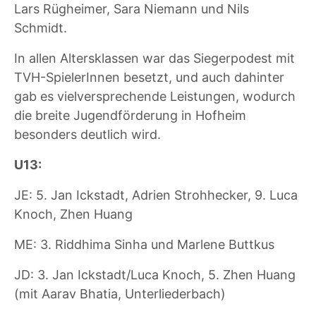
Lars Rügheimer, Sara Niemann und Nils
Schmidt.
In allen Altersklassen war das Siegerpodest mit
TVH-SpielerInnen besetzt, und auch dahinter
gab es vielversprechende Leistungen, wodurch
die breite Jugendförderung in Hofheim
besonders deutlich wird.
U13:
JE: 5. Jan Ickstadt, Adrien Strohhecker, 9. Luca
Knoch, Zhen Huang
ME: 3. Riddhima Sinha und Marlene Buttkus
JD: 3. Jan Ickstadt/Luca Knoch, 5. Zhen Huang
(mit Aarav Bhatia, Unterliederbach)