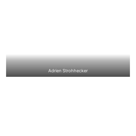
Adrien Strohhecker