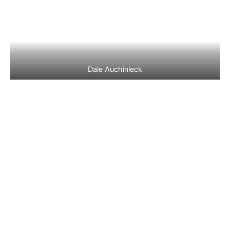
Dale Auchinleck