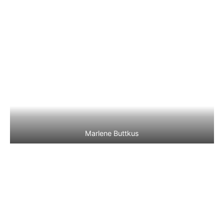
Marlene Buttkus