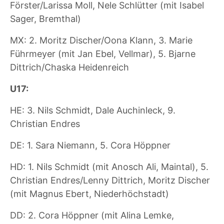
Förster/Larissa Moll, Nele Schlütter (mit Isabel
Sager, Bremthal)
MX: 2. Moritz Discher/Oona Klann, 3. Marie
Führmeyer (mit Jan Ebel, Vellmar), 5. Bjarne
Dittrich/Chaska Heidenreich
U17:
HE: 3. Nils Schmidt, Dale Auchinleck, 9.
Christian Endres
DE: 1. Sara Niemann, 5. Cora Höppner
HD: 1. Nils Schmidt (mit Anosch Ali, Maintal), 5.
Christian Endres/Lenny Dittrich, Moritz Discher
(mit Magnus Ebert, Niederhöchstadt)
DD: 2. Cora Höppner (mit Alina Lemke,