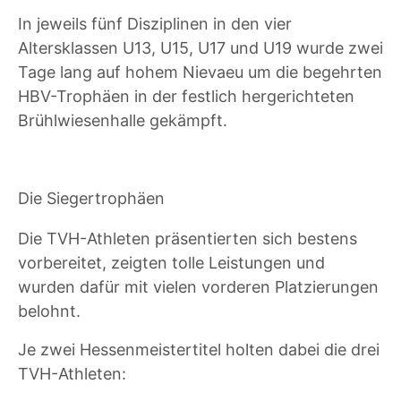
In jeweils fünf Disziplinen in den vier
Altersklassen U13, U15, U17 und U19 wurde zwei
Tage lang auf hohem Nievaeu um die begehrten
HBV-Trophäen in der festlich hergerichteten
Brühlwiesenhalle gekämpft.
Die Siegertrophäen
Die TVH-Athleten präsentierten sich bestens
vorbereitet, zeigten tolle Leistungen und
wurden dafür mit vielen vorderen Platzierungen
belohnt.
Je zwei Hessenmeistertitel holten dabei die drei
TVH-Athleten: