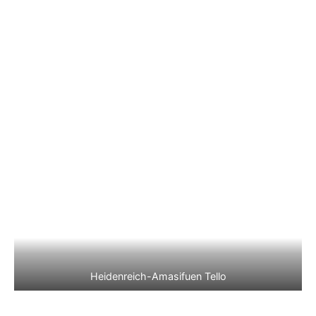
Heidenreich-Amasifuen Tello