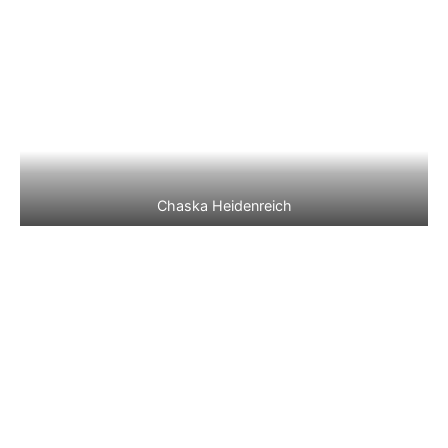
Chaska Heidenreich