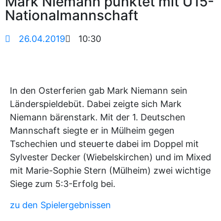
Mark Niemann punktet mit U15-
Nationalmannschaft
26.04.2019
10:30
In den Osterferien gab Mark Niemann sein
Länderspieldebüt. Dabei zeigte sich Mark
Niemann bärenstark. Mit der 1. Deutschen
Mannschaft siegte er in Mülheim gegen
Tschechien und steuerte dabei im Doppel mit
Sylvester Decker (Wiebelskirchen) und im Mixed
mit Marie-Sophie Stern (Mülheim) zwei wichtige
Siege zum 5:3-Erfolg bei.
zu den Spielergebnissen