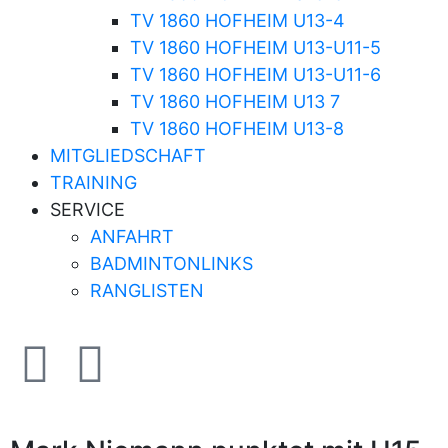
TV 1860 HOFHEIM U13-4
TV 1860 HOFHEIM U13-U11-5
TV 1860 HOFHEIM U13-U11-6
TV 1860 HOFHEIM U13 7
TV 1860 HOFHEIM U13-8
MITGLIEDSCHAFT
TRAINING
SERVICE
ANFAHRT
BADMINTONLINKS
RANGLISTEN