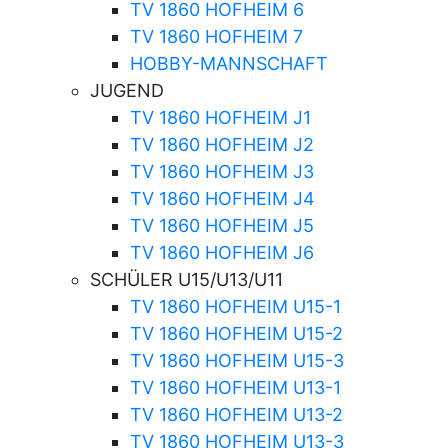
TV 1860 HOFHEIM 6
TV 1860 HOFHEIM 7
HOBBY-MANNSCHAFT
JUGEND
TV 1860 HOFHEIM J1
TV 1860 HOFHEIM J2
TV 1860 HOFHEIM J3
TV 1860 HOFHEIM J4
TV 1860 HOFHEIM J5
TV 1860 HOFHEIM J6
SCHÜLER U15/U13/U11
TV 1860 HOFHEIM U15-1
TV 1860 HOFHEIM U15-2
TV 1860 HOFHEIM U15-3
TV 1860 HOFHEIM U13-1
TV 1860 HOFHEIM U13-2
TV 1860 HOFHEIM U13-3