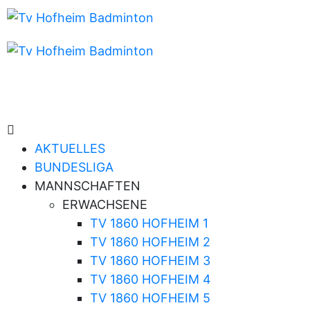
AKTUELLES
BUNDESLIGA
MANNSCHAFTEN
ERWACHSENE
TV 1860 HOFHEIM 1
TV 1860 HOFHEIM 2
TV 1860 HOFHEIM 3
TV 1860 HOFHEIM 4
TV 1860 HOFHEIM 5