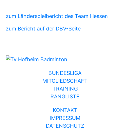
zum Länderspielbericht des Team Hessen
zum Bericht auf der DBV-Seite
BUNDESLIGA
MITGLIEDSCHAFT
TRAINING
RANGLISTE
KONTAKT
IMPRESSUM
DATENSCHUTZ