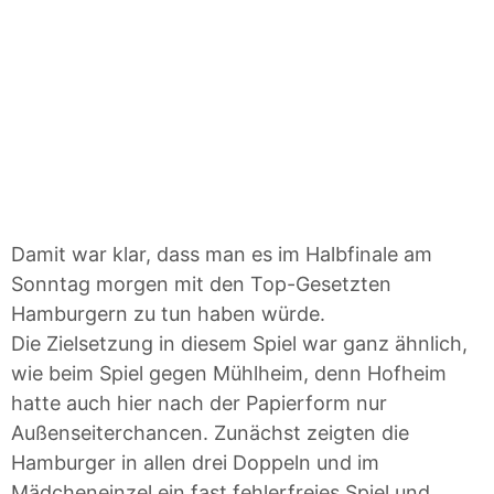
Damit war klar, dass man es im Halbfinale am
Sonntag morgen mit den Top-Gesetzten
Hamburgern zu tun haben würde.
Die Zielsetzung in diesem Spiel war ganz ähnlich,
wie beim Spiel gegen Mühlheim, denn Hofheim
hatte auch hier nach der Papierform nur
Außenseiterchancen. Zunächst zeigten die
Hamburger in allen drei Doppeln und im
Mädcheneinzel ein fast fehlerfreies Spiel und