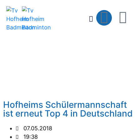
Hofheims Schülermannschaft
ist erneut Top 4 in Deutschland
07.05.2018
19:38