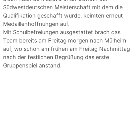
Südwestdeutschen Meisterschaft mit dem die
Qualifikation geschafft wurde, keimten erneut
Medaillenhoffnungen auf.
Mit Schulbefreiungen ausgestattet brach das
Team bereits am Freitag morgen nach Mülheim
auf, wo schon am frühen am Freitag Nachmittag
nach der festlichen Begrüßung das erste
Gruppenspiel anstand.