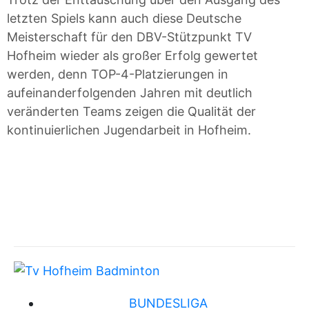
letzten Spiels kann auch diese Deutsche
Meisterschaft für den DBV-Stützpunkt TV
Hofheim wieder als großer Erfolg gewertet
werden, denn TOP-4-Platzierungen in
aufeinanderfolgenden Jahren mit deutlich
veränderten Teams zeigen die Qualität der
kontinuierlichen Jugendarbeit in Hofheim.
BUNDESLIGA