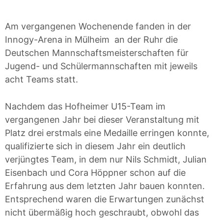
Am vergangenen Wochenende fanden in der
Innogy-Arena in Mülheim an der Ruhr die
Deutschen Mannschaftsmeisterschaften für
Jugend- und Schülermannschaften mit jeweils
acht Teams statt.
Nachdem das Hofheimer U15-Team im
vergangenen Jahr bei dieser Veranstaltung mit
Platz drei erstmals eine Medaille erringen konnte,
qualifizierte sich in diesem Jahr ein deutlich
verjüngtes Team, in dem nur Nils Schmidt, Julian
Eisenbach und Cora Höppner schon auf die
Erfahrung aus dem letzten Jahr bauen konnten.
Entsprechend waren die Erwartungen zunächst
nicht übermäßig hoch geschraubt, obwohl das