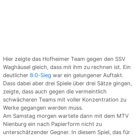
Hier zeigte das Hofheimer Team gegen den SSV
Waghäusel gleich, dass mit ihm zu rechnen ist. Ein
deutlicher
8:0-Sieg
war ein gelungener Auftakt.
Dass dabei aber drei Spiele über drei Sätze gingen,
zeigte, dass auch gegen die vermeintlich
schwächeren Teams mit voller Konzentration zu
Werke gegangen werden muss.
Am Samstag morgen wartete dann mit dem MTV
Nienburg ein nach Papierform nicht zu
unterschätzender Gegner. In diesem Spiel, das für