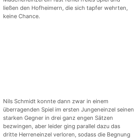
ließen den Hofheimern, die sich tapfer wehrten,
keine Chance.
Nils Schmidt konnte dann zwar in einem
überragenden Spiel im ersten Jungeneinzel seinen
starken Gegner in drei ganz engen Sätzen
bezwingen, aber leider ging parallel dazu das
dritte Herreneinzel verloren, sodass die Begnung