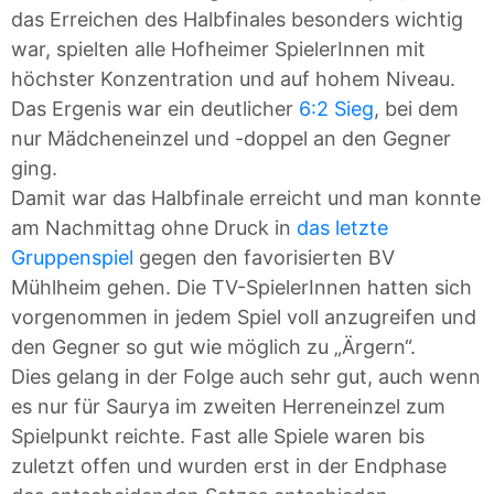
das Erreichen des Halbfinales besonders wichtig
war, spielten alle Hofheimer SpielerInnen mit
höchster Konzentration und auf hohem Niveau.
Das Ergenis war ein deutlicher
6:2 Sieg
, bei dem
nur Mädcheneinzel und -doppel an den Gegner
ging.
Damit war das Halbfinale erreicht und man konnte
am Nachmittag ohne Druck in
das letzte
Gruppenspiel
gegen den favorisierten BV
Mühlheim gehen. Die TV-SpielerInnen hatten sich
vorgenommen in jedem Spiel voll anzugreifen und
den Gegner so gut wie möglich zu „Ärgern“.
Dies gelang in der Folge auch sehr gut, auch wenn
es nur für Saurya im zweiten Herreneinzel zum
Spielpunkt reichte. Fast alle Spiele waren bis
zuletzt offen und wurden erst in der Endphase