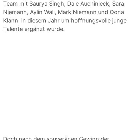
Team mit Saurya Singh, Dale Auchinleck, Sara
Niemann, Aylin Wali, Mark Niemann und Oona
Klann in diesem Jahr um hoffnungsvolle junge
Talente ergänzt wurde.
Doch nach dem souveränen Gewinn der