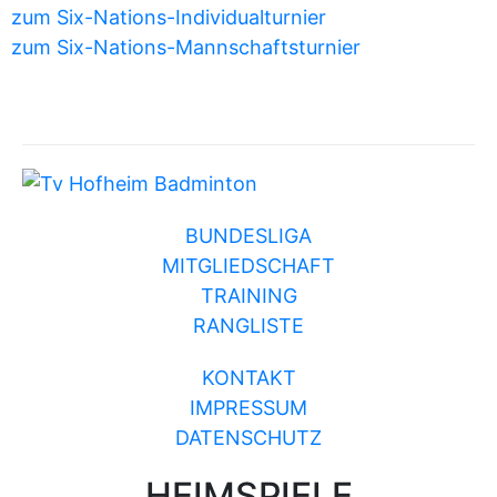
zum Six-Nations-Individualturnier
zum Six-Nations-Mannschaftsturnier
BUNDESLIGA
MITGLIEDSCHAFT
TRAINING
RANGLISTE
KONTAKT
IMPRESSUM
DATENSCHUTZ
HEIMSPIELE