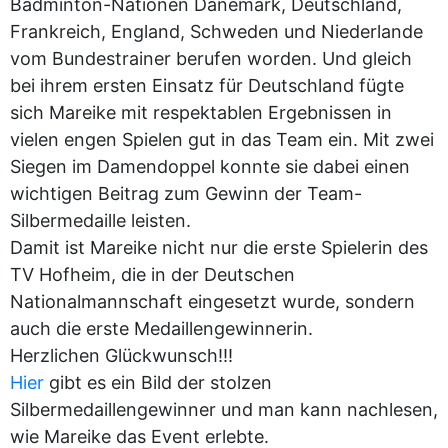
Badminton-Nationen Dänemark, Deutschland,
Frankreich, England, Schweden und Niederlande
vom Bundestrainer berufen worden. Und gleich
bei ihrem ersten Einsatz für Deutschland fügte
sich Mareike mit respektablen Ergebnissen in
vielen engen Spielen gut in das Team ein. Mit zwei
Siegen im Damendoppel konnte sie dabei einen
wichtigen Beitrag zum Gewinn der Team-
Silbermedaille leisten.
Damit ist Mareike nicht nur die erste Spielerin des
TV Hofheim, die in der Deutschen
Nationalmannschaft eingesetzt wurde, sondern
auch die erste Medaillengewinnerin.
Herzlichen Glückwunsch!!!
Hier
gibt es ein Bild der stolzen
Silbermedaillengewinner und man kann nachlesen,
wie Mareike das Event erlebte.