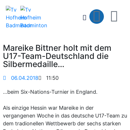
Mareike Bittner holt mit dem
U17-Team-Deutschland die
Silbermedaille…
06.04.2018
11:50
…beim Six-Nations-Turnier in England.
Als einzige Hessin war Mareike in der
vergangenen Woche in das deutsche U17-Team zu
dem tradionellen Wettbewerb der sechs starken