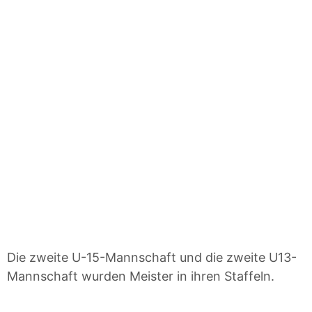
Die zweite U-15-Mannschaft und die zweite U13-
Mannschaft wurden Meister in ihren Staffeln.