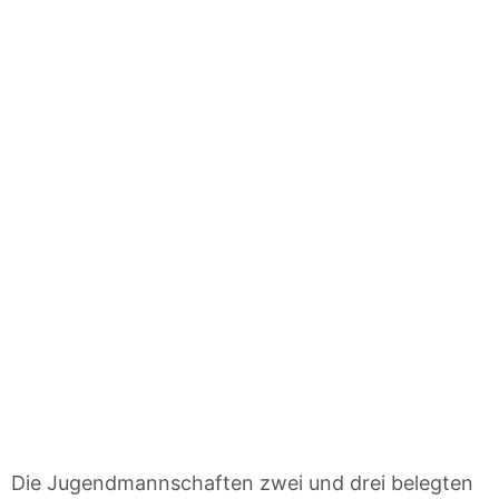
Die Jugendmannschaften zwei und drei belegten