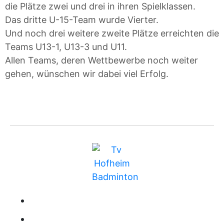
die Plätze zwei und drei in ihren Spielklassen.
Das dritte U-15-Team wurde Vierter.
Und noch drei weitere zweite Plätze erreichten die
Teams U13-1, U13-3 und U11.
Allen Teams, deren Wettbewerbe noch weiter
gehen, wünschen wir dabei viel Erfolg.
BUNDESLIGA
MITGLIEDSCHAFT