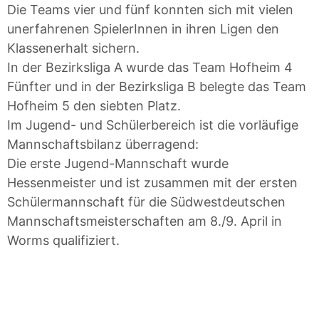
Die Teams vier und fünf konnten sich mit vielen
unerfahrenen SpielerInnen in ihren Ligen den
Klassenerhalt sichern.
In der Bezirksliga A wurde das Team Hofheim 4
Fünfter und in der Bezirksliga B belegte das Team
Hofheim 5 den siebten Platz.
Im Jugend- und Schülerbereich ist die vorläufige
Mannschaftsbilanz überragend:
Die erste Jugend-Mannschaft wurde
Hessenmeister und ist zusammen mit der ersten
Schülermannschaft für die Südwestdeutschen
Mannschaftsmeisterschaften am 8./9. April in
Worms qualifiziert.