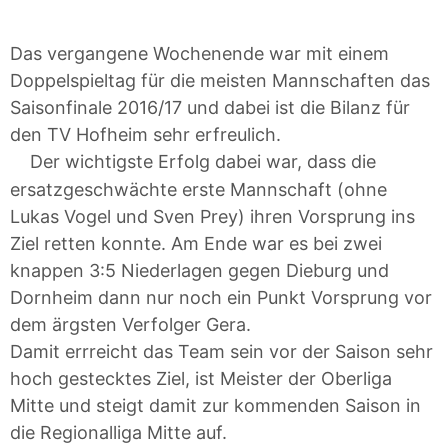
Das vergangene Wochenende war mit einem
Doppelspieltag für die meisten Mannschaften das
Saisonfinale 2016/17 und dabei ist die Bilanz für
den TV Hofheim sehr erfreulich.
Der wichtigste Erfolg dabei war, dass die
ersatzgeschwächte erste Mannschaft (ohne
Lukas Vogel und Sven Prey) ihren Vorsprung ins
Ziel retten konnte. Am Ende war es bei zwei
knappen 3:5 Niederlagen gegen Dieburg und
Dornheim dann nur noch ein Punkt Vorsprung vor
dem ärgsten Verfolger Gera.
Damit errreicht das Team sein vor der Saison sehr
hoch gestecktes Ziel, ist Meister der Oberliga
Mitte und steigt damit zur kommenden Saison in
die Regionalliga Mitte auf.