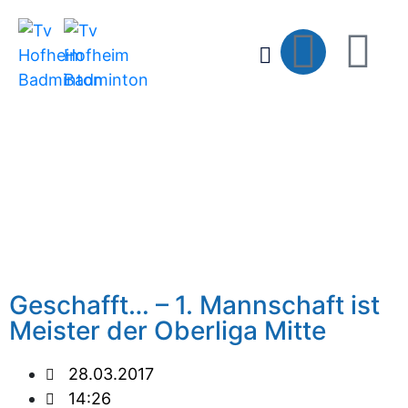
Geschafft… – 1. Mannschaft ist
Meister der Oberliga Mitte
28.03.2017
14:26