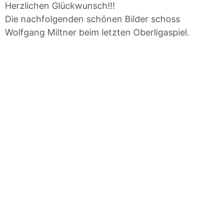
Herzlichen Glückwunsch!!!
Die nachfolgenden schönen Bilder schoss
Wolfgang Miltner beim letzten Oberligaspiel.