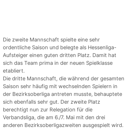
Die zweite Mannschaft spielte eine sehr
ordentliche Saison und belegte als Hessenliga-
Aufsteiger einen guten dritten Platz. Damit hat
sich das Team prima in der neuen Spielklasse
etabliert.
Die dritte Mannschaft, die während der gesamten
Saison sehr häufig mit wechselnden Spielern in
der Bezirksoberliga antreten musste, behauptete
sich ebenfalls sehr gut. Der zweite Platz
berechtigt nun zur Relegation für die
Verbandsliga, die am 6./7. Mai mit den drei
anderen Bezirksoberligazweiten ausgespielt wird.