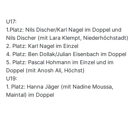
U17:
1.Platz: Nils Discher/Karl Nagel im Doppel und
Nils Discher (mit Lara Klempt, Niederhöchstadt)
2. Platz: Karl Nagel im Einzel
4. Platz: Ben Dollak/Julian Eisenbach im Doppel
5. Platz: Pascal Hohmann im Einzel und im
Doppel (mit Anosh Ali, Höchst)
U19:
1. Platz: Hanna Jäger (mit Nadine Moussa,
Maintal) im Doppel