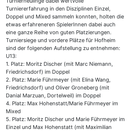
Turnierneulinge dabei wertvolle
Turniererfahrung in den Disziplinen Einzel,
Doppel und Mixed sammeln konnten, holten die
etwas erfahreneren SpielerInnen dabei auch
eine ganze Reihe von guten Platzierungen.
Turniersiege und vordere Plätze für Hofheim
sind der folgenden Aufstellung zu entnehmen:
U13:
1. Platz: Moritz Discher (mit Marc Niemann,
Friedrichsdorf) im Doppel
2. Platz: Marie Führmeyer (mit Elina Wang,
Friedrichsdorf) und Oliver Groneberg (mit
Danial Marzuan, Dortelweil) im Doppel
4. Platz: Max Hohenstatt/Marie Führmeyer im
Mixed
5. Platz: Moritz Discher und Marie Führmeyer im
Einzel und Max Hohenstatt (mit Maximilian