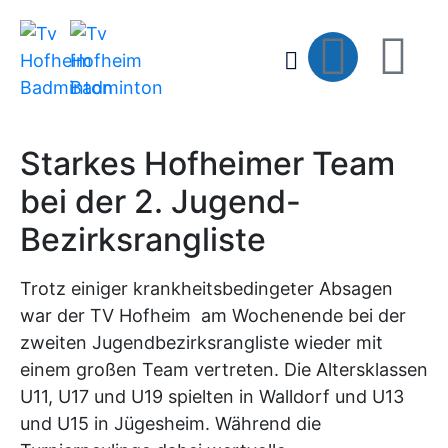
Starkes Hofheimer Team
bei der 2. Jugend-
Bezirksrangliste
Trotz einiger krankheitsbedingeter Absagen
war der TV Hofheim am Wochenende bei der
zweiten Jugendbezirksrangliste wieder mit
einem großen Team vertreten. Die Altersklassen
U11, U17 und U19 spielten in Walldorf und U13
und U15 in Jügesheim. Während die