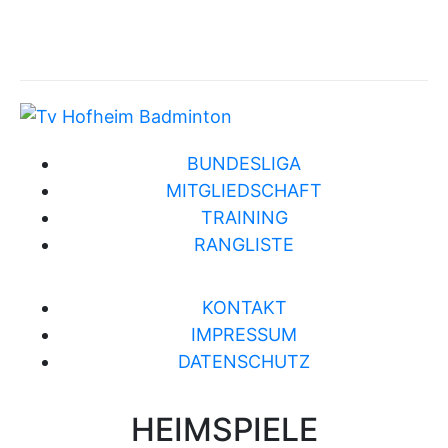
BUNDESLIGA
MITGLIEDSCHAFT
TRAINING
RANGLISTE
KONTAKT
IMPRESSUM
DATENSCHUTZ
HEIMSPIELE