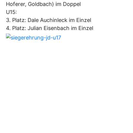
Hoferer, Goldbach) im Doppel
U15:
3. Platz: Dale Auchinleck im Einzel
4. Platz: Julian Eisenbach im Einzel