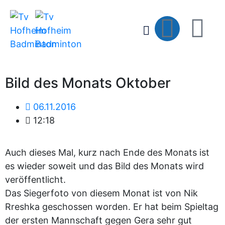
Bild des Monats Oktober
06.11.2016
12:18
Auch dieses Mal, kurz nach Ende des Monats ist
es wieder soweit und das Bild des Monats wird
veröffentlicht.
Das Siegerfoto von diesem Monat ist von Nik
Rreshka geschossen worden. Er hat beim Spieltag
der ersten Mannschaft gegen Gera sehr gut