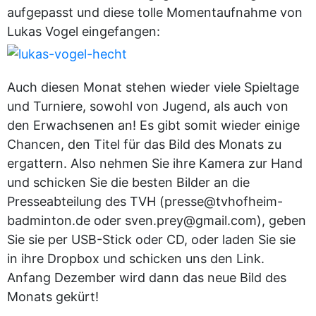
aufgepasst und diese tolle Momentaufnahme von
Lukas Vogel eingefangen:
Auch diesen Monat stehen wieder viele Spieltage
und Turniere, sowohl von Jugend, als auch von
den Erwachsenen an! Es gibt somit wieder einige
Chancen, den Titel für das Bild des Monats zu
ergattern. Also nehmen Sie ihre Kamera zur Hand
und schicken Sie die besten Bilder an die
Presseabteilung des TVH (presse@tvhofheim-
badminton.de oder sven.prey@gmail.com), geben
Sie sie per USB-Stick oder CD, oder laden Sie sie
in ihre Dropbox und schicken uns den Link.
Anfang Dezember wird dann das neue Bild des
Monats gekürt!