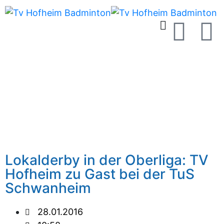
Lokalderby in der Oberliga: TV
Hofheim zu Gast bei der TuS
Schwanheim
28.01.2016