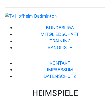
BUNDESLIGA
MITGLIEDSCHAFT
TRAINING
RANGLISTE
KONTAKT
IMPRESSUM
DATENSCHUTZ
HEIMSPIELE
Brühlwiesenhalle an der MTS