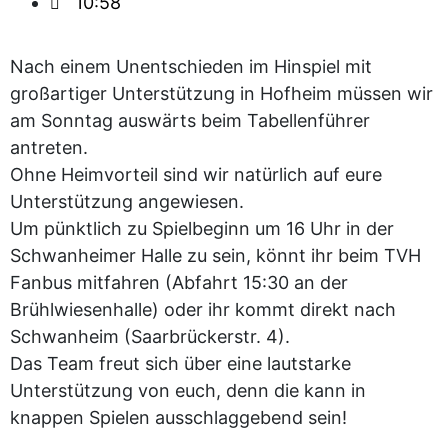
10:58
Nach einem Unentschieden im Hinspiel mit
großartiger Unterstützung in Hofheim müssen wir
am Sonntag auswärts beim Tabellenführer
antreten.
Ohne Heimvorteil sind wir natürlich auf eure
Unterstützung angewiesen.
Um pünktlich zu Spielbeginn um 16 Uhr in der
Schwanheimer Halle zu sein, könnt ihr beim TVH
Fanbus mitfahren (Abfahrt 15:30 an der
Brühlwiesenhalle) oder ihr kommt direkt nach
Schwanheim (Saarbrückerstr. 4).
Das Team freut sich über eine lautstarke
Unterstützung von euch, denn die kann in
knappen Spielen ausschlaggebend sein!