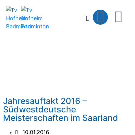
Jahresauftakt 2016 –
Südwestdeutsche
Meisterschaften im Saarland
10.01.2016