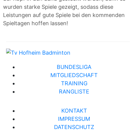
wurden starke Spiele gezeigt, sodass diese
Leistungen auf gute Spiele bei den kommenden
Spieltagen hoffen lassen!
BUNDESLIGA
MITGLIEDSCHAFT
TRAINING
RANGLISTE
KONTAKT
IMPRESSUM
DATENSCHUTZ