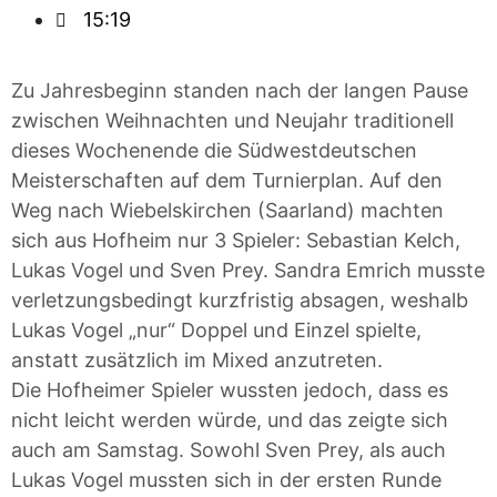
15:19
Zu Jahresbeginn standen nach der langen Pause
zwischen Weihnachten und Neujahr traditionell
dieses Wochenende die Südwestdeutschen
Meisterschaften auf dem Turnierplan. Auf den
Weg nach Wiebelskirchen (Saarland) machten
sich aus Hofheim nur 3 Spieler: Sebastian Kelch,
Lukas Vogel und Sven Prey. Sandra Emrich musste
verletzungsbedingt kurzfristig absagen, weshalb
Lukas Vogel „nur“ Doppel und Einzel spielte,
anstatt zusätzlich im Mixed anzutreten.
Die Hofheimer Spieler wussten jedoch, dass es
nicht leicht werden würde, und das zeigte sich
auch am Samstag. Sowohl Sven Prey, als auch
Lukas Vogel mussten sich in der ersten Runde