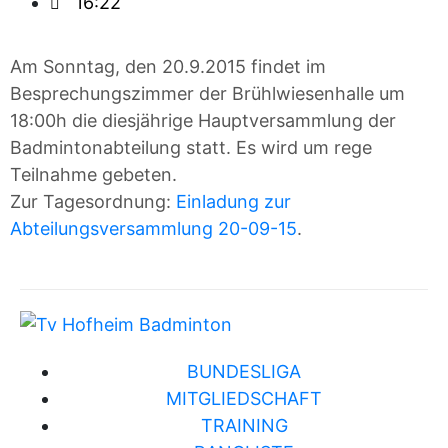
16:22
Am Sonntag, den 20.9.2015 findet im
Besprechungszimmer der Brühlwiesenhalle um
18:00h die diesjährige Hauptversammlung der
Badmintonabteilung statt. Es wird um rege
Teilnahme gebeten.
Zur Tagesordnung:
Einladung zur
Abteilungsversammlung 20-09-15
.
BUNDESLIGA
MITGLIEDSCHAFT
TRAINING