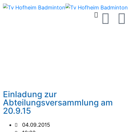
Einladung zur
Abteilungsversammlung am
20.9.15
04.09.2015