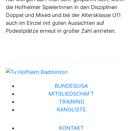
die Hofheimer SpielerInnen in den Disziplinen
Doppel und Mixed und bei der Altersklasse U11
auch im Einzel mit guten Aussichten auf
Podestplätze erneut in großer Zahl antreten.
BUNDESLIGA
MITGLIEDSCHAFT
TRAINING
RANGLISTE
KONTAKT