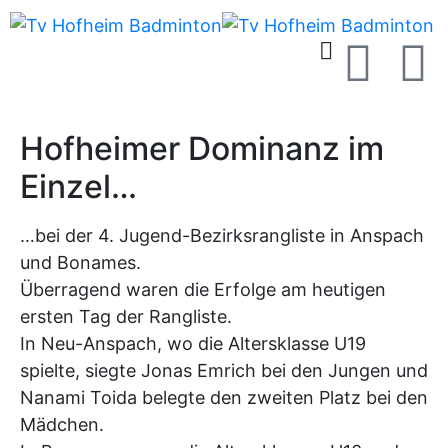
Hofheimer Dominanz im
Einzel…
…bei der 4. Jugend-Bezirksrangliste in Anspach
und Bonames.
Überragend waren die Erfolge am heutigen
ersten Tag der Rangliste.
In Neu-Anspach, wo die Altersklasse U19
spielte, siegte Jonas Emrich bei den Jungen und
Nanami Toida belegte den zweiten Platz bei den
Mädchen.