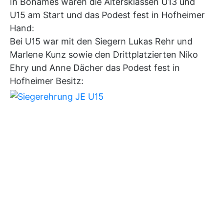
In Bonames waren die Altersklassen U13 und
U15 am Start und das Podest fest in Hofheimer
Hand:
Bei U15 war mit den Siegern Lukas Rehr und
Marlene Kunz sowie den Drittplatzierten Niko
Ehry und Anne Dächer das Podest fest in
Hofheimer Besitz: