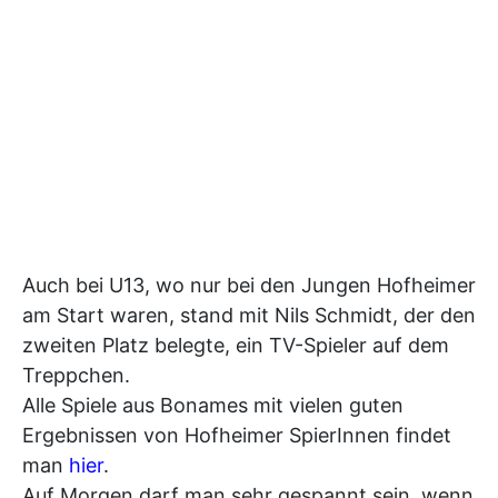
Auch bei U13, wo nur bei den Jungen Hofheimer
am Start waren, stand mit Nils Schmidt, der den
zweiten Platz belegte, ein TV-Spieler auf dem
Treppchen.
Alle Spiele aus Bonames mit vielen guten
Ergebnissen von Hofheimer SpierInnen findet
man
hier
.
Auf Morgen darf man sehr gespannt sein, wenn