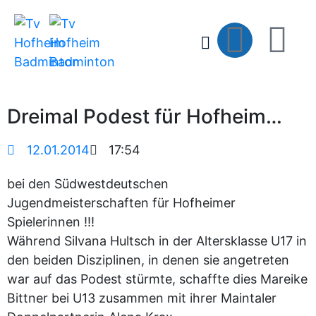
Dreimal Podest für Hofheim…
12.01.2014
17:54
bei den Südwestdeutschen
Jugendmeisterschaften für Hofheimer
Spielerinnen !!!
Während Silvana Hultsch in der Altersklasse U17 in
den beiden Disziplinen, in denen sie angetreten
war auf das Podest stürmte, schaffte dies Mareike
Bittner bei U13 zusammen mit ihrer Maintaler