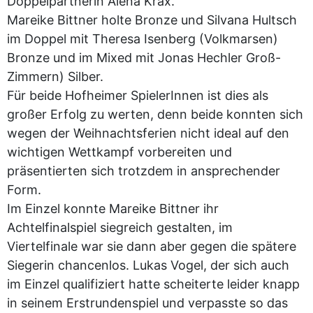
Doppelpartnerin Alena Krax.
Mareike Bittner holte Bronze und Silvana Hultsch
im Doppel mit Theresa Isenberg (Volkmarsen)
Bronze und im Mixed mit Jonas Hechler Groß-
Zimmern) Silber.
Für beide Hofheimer SpielerInnen ist dies als
großer Erfolg zu werten, denn beide konnten sich
wegen der Weihnachtsferien nicht ideal auf den
wichtigen Wettkampf vorbereiten und
präsentierten sich trotzdem in ansprechender
Form.
Im Einzel konnte Mareike Bittner ihr
Achtelfinalspiel siegreich gestalten, im
Viertelfinale war sie dann aber gegen die spätere
Siegerin chancenlos. Lukas Vogel, der sich auch
im Einzel qualifiziert hatte scheiterte leider knapp
in seinem Erstrundenspiel und verpasste so das