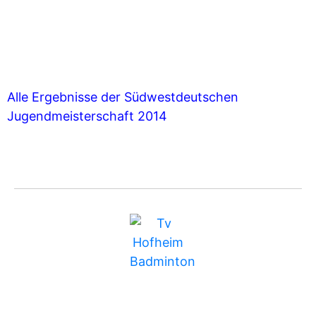
Alle Ergebnisse der Südwestdeutschen
Jugendmeisterschaft 2014
BUNDESLIGA
MITGLIEDSCHAFT