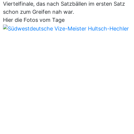
Viertelfinale, das nach Satzbällen im ersten Satz
schon zum Greifen nah war.
Hier die Fotos vom Tage