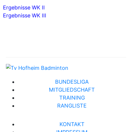
Ergebnisse WK II
Ergebnisse WK III
BUNDESLIGA
MITGLIEDSCHAFT
TRAINING
RANGLISTE
KONTAKT