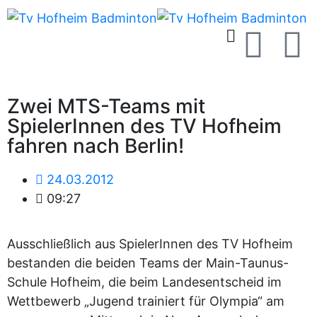
Zwei MTS-Teams mit
SpielerInnen des TV Hofheim
fahren nach Berlin!
24.03.2012
09:27
Ausschließlich aus SpielerInnen des TV Hofheim
bestanden die beiden Teams der Main-Taunus-
Schule Hofheim, die beim Landesentscheid im
Wettbewerb „Jugend trainiert für Olympia“ am