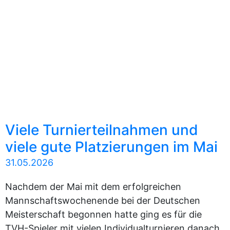
Viele Turnierteilnahmen und
viele gute Platzierungen im Mai
31.05.2026
Nachdem der Mai mit dem erfolgreichen
Mannschaftswochenende bei der Deutschen
Meisterschaft begonnen hatte ging es für die
TVH-Spieler mit vielen Individualturnieren danach