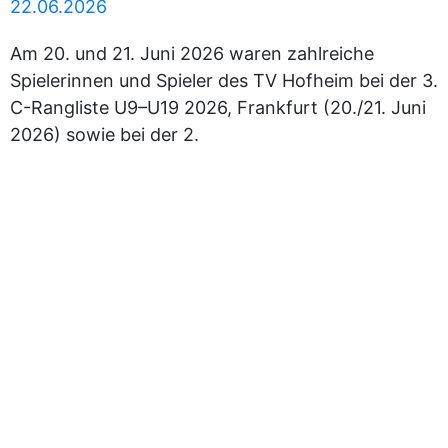
22.06.2026
Am 20. und 21. Juni 2026 waren zahlreiche
Spielerinnen und Spieler des TV Hofheim bei der 3.
C-Rangliste U9–U19 2026, Frankfurt (20./21. Juni
2026) sowie bei der 2.