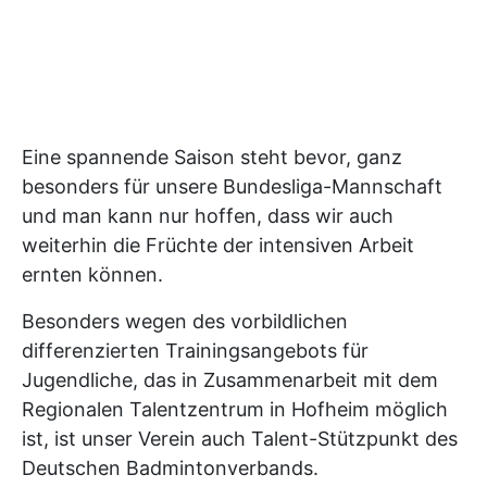
Eine spannende Saison steht bevor, ganz
besonders für unsere Bundesliga-Mannschaft
und man kann nur hoffen, dass wir auch
weiterhin die Früchte der intensiven Arbeit
ernten können.
Besonders wegen des vorbildlichen
differenzierten Trainingsangebots für
Jugendliche, das in Zusammenarbeit mit dem
Regionalen Talentzentrum in Hofheim möglich
ist, ist unser Verein auch Talent-Stützpunkt des
Deutschen Badmintonverbands.