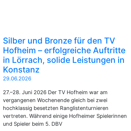
Silber und Bronze für den TV
Hofheim – erfolgreiche Auftritte
in Lörrach, solide Leistungen in
Konstanz
29.06.2026
27.–28. Juni 2026 Der TV Hofheim war am
vergangenen Wochenende gleich bei zwei
hochklassig besetzten Ranglistenturnieren
vertreten. Während einige Hofheimer Spielerinnen
und Spieler beim 5. DBV