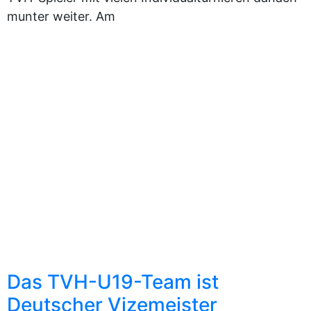
munter weiter. Am
Das TVH-U19-Team ist
Deutscher Vizemeister