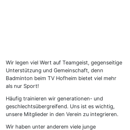
Wir legen viel Wert auf Teamgeist, gegenseitige
Unterstützung und Gemeinschaft, denn
Badminton beim TV Hofheim bietet viel mehr
als nur Sport!
Häufig trainieren wir generationen- und
geschlechtsübergreifend. Uns ist es wichtig,
unsere Mitglieder in den Verein zu integrieren.
Wir haben unter anderem viele junge