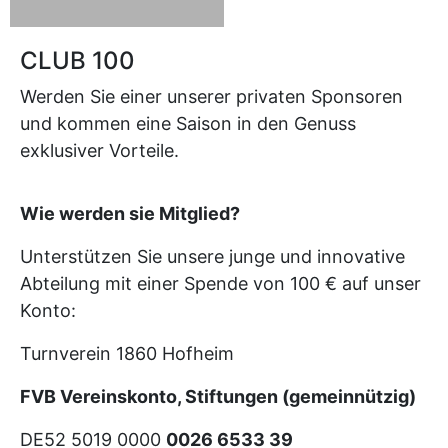
CLUB 100
Werden Sie einer unserer privaten Sponsoren
und kommen eine Saison in den Genuss
exklusiver Vorteile.​
Wie werden sie Mitglied?
Unterstützen Sie unsere junge und innovative
Abteilung mit einer Spende von 100 € auf unser
Konto:
Turnverein 1860 Hofheim
FVB Vereinskonto, Stiftungen (gemeinnützig)
DE52 5019 0000
0026 6533 39