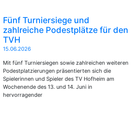
Fünf Turniersiege und
zahlreiche Podestplätze für den
TVH
15.06.2026
Mit fünf Turniersiegen sowie zahlreichen weiteren
Podestplatzierungen präsentierten sich die
Spielerinnen und Spieler des TV Hofheim am
Wochenende des 13. und 14. Juni in
hervorragender