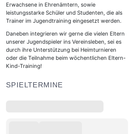
Erwachsene in Ehrenämtern, sowie
leistungsstarke Schüler und Studenten, die als
Trainer im Jugendtraining eingesetzt werden.
Daneben integrieren wir gerne die vielen Eltern
unserer Jugendspieler ins Vereinsleben, sei es
durch ihre Unterstützung bei Heimturnieren
oder die Teilnahme beim wöchentlichen Eltern-
Kind-Training!
SPIELTERMINE