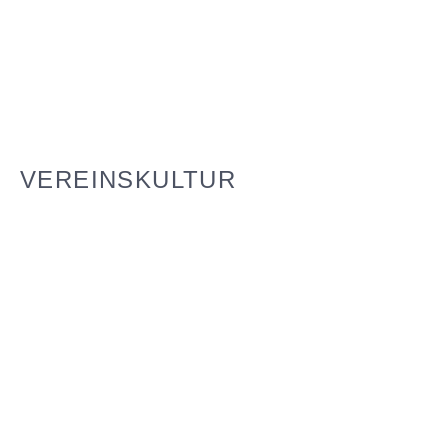
VEREINSKULTUR