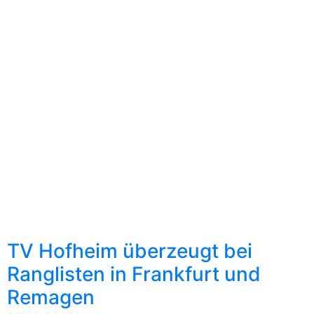
TV Hofheim überzeugt bei
Ranglisten in Frankfurt und
Remagen