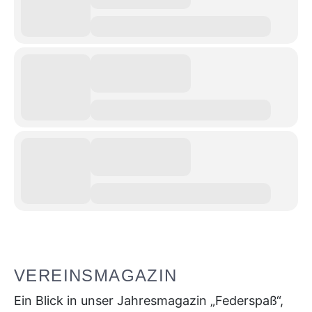
VEREINSMAGAZIN
Ein Blick in unser Jahresmagazin „Federspaß“,