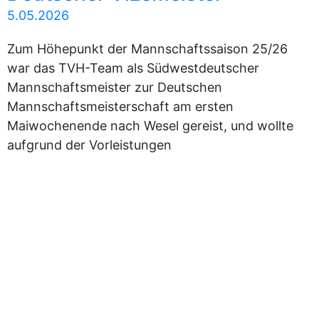
5.05.2026
Zum Höhepunkt der Mannschaftssaison 25/26
war das TVH-Team als Südwestdeutscher
Mannschaftsmeister zur Deutschen
Mannschaftsmeisterschaft am ersten
Maiwochenende nach Wesel gereist, und wollte
aufgrund der Vorleistungen