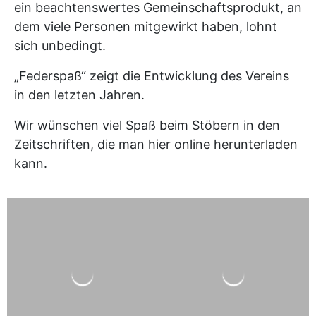
ein beachtenswertes Gemeinschaftsprodukt, an
dem viele Personen mitgewirkt haben, lohnt
sich unbedingt.
„Federspaß“ zeigt die Entwicklung des Vereins
in den letzten Jahren.
Wir wünschen viel Spaß beim Stöbern in den
Zeitschriften, die man hier online herunterladen
kann.