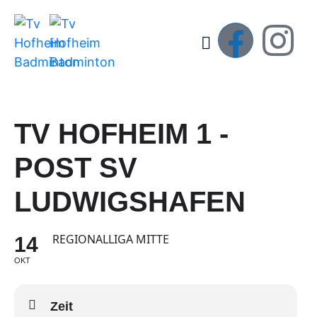
TV HOFHEIM 1 -
POST SV
LUDWIGSHAFEN
REGIONALLIGA MITTE
14
OKT
Zeit