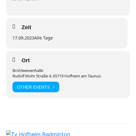
Zeit
17.09.2023
Alle Tage
Ort
Brühlwiesenhalle
Rudolf Mohr Straße 4, 65719 Hofheim am Taunus
OTHER EVENTS