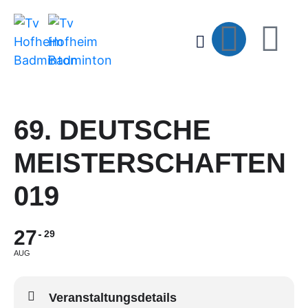
69. DEUTSCHE
MEISTERSCHAFTEN
019
27
29
AUG
Veranstaltungsdetails