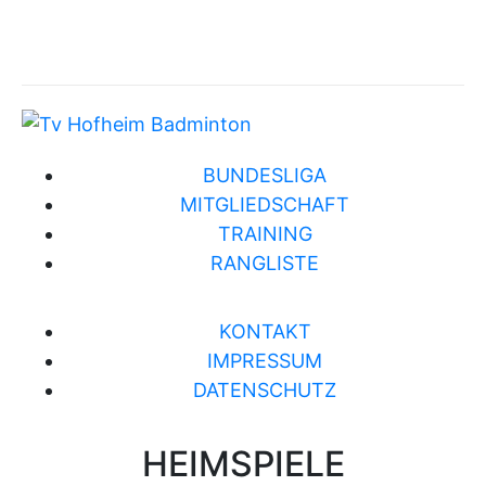
BUNDESLIGA
MITGLIEDSCHAFT
TRAINING
RANGLISTE
KONTAKT
IMPRESSUM
DATENSCHUTZ
HEIMSPIELE