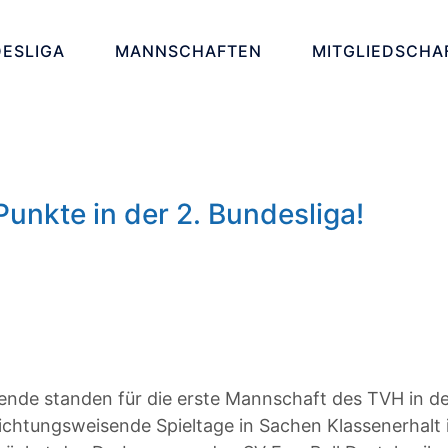
ESLIGA
MANNSCHAFTEN
MITGLIEDSCHA
Punkte in der 2. Bundesliga!
de standen für die erste Mannschaft des TVH in de
ichtungsweisende Spieltage in Sachen Klassenerhalt