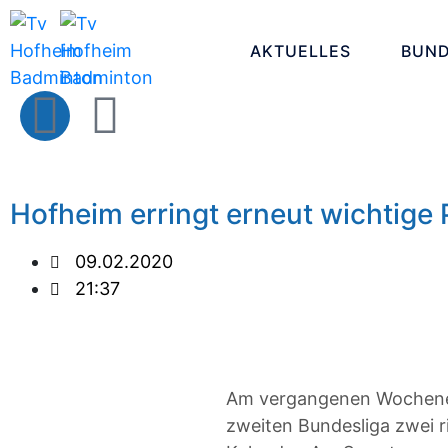
AKTUELLES
BUND
Hofheim erringt erneut wichtige 
09.02.2020
21:37
Am vergangenen Wochenen
zweiten Bundesliga zwei r