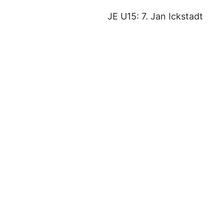
JE U15: 7. Jan Ickstadt