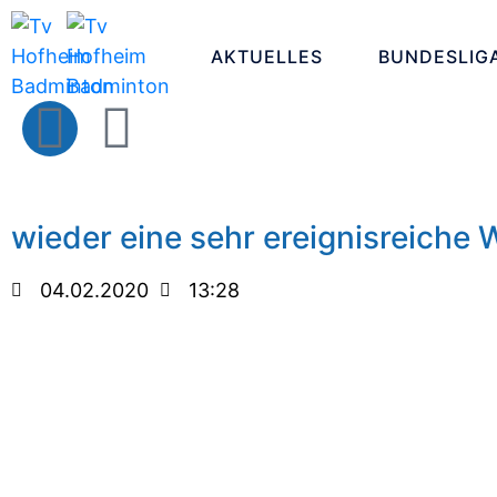
AKTUELLES
BUNDESLIG
wieder eine sehr ereignisreiche 
04.02.2020
13:28