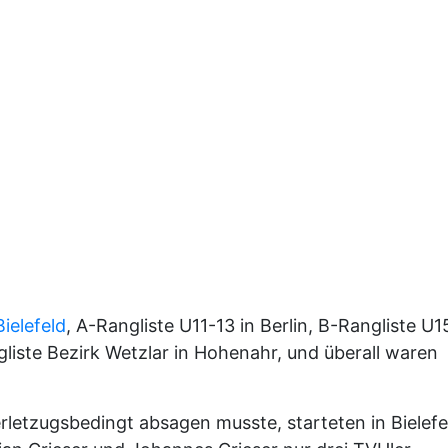
ielefeld
, A-Rangliste U11-13 in Berlin, B-Rangliste U1
liste Bezirk Wetzlar in Hohenahr, und überall waren
erletzugsbedingt absagen musste, starteten in Bielefe