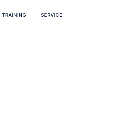
TRAINING
SERVICE