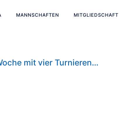
A
MANNSCHAFTEN
MITGLIEDSCHAFT
Woche mit vier Turnieren…