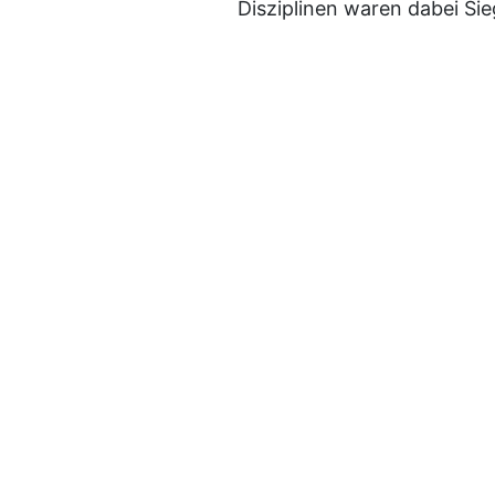
Disziplinen waren dabei Si