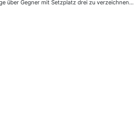
ege über Gegner mit Setzplatz drei zu verzeichnen…