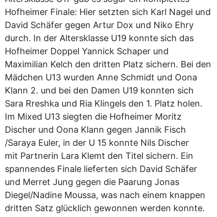
Hofheimer Finale: Hier setzten sich Karl Nagel und
David Schäfer gegen Artur Dox und Niko Ehry
durch. In der Altersklasse U19 konnte sich das
Hofheimer Doppel Yannick Schaper und
Maximilian Kelch den dritten Platz sichern. Bei den
Mädchen U13 wurden Anne Schmidt und Oona
Klann 2. und bei den Damen U19 konnten sich
Sara Rreshka und Ria Klingels den 1. Platz holen.
Im Mixed U13 siegten die Hofheimer Moritz
Discher und Oona Klann gegen Jannik Fisch
/Saraya Euler, in der U 15 konnte Nils Discher
mit Partnerin Lara Klemt den Titel sichern. Ein
spannendes Finale lieferten sich David Schäfer
und Merret Jung gegen die Paarung Jonas
Diegel/Nadine Moussa, was nach einem knappen
dritten Satz glücklich gewonnen werden konnte.