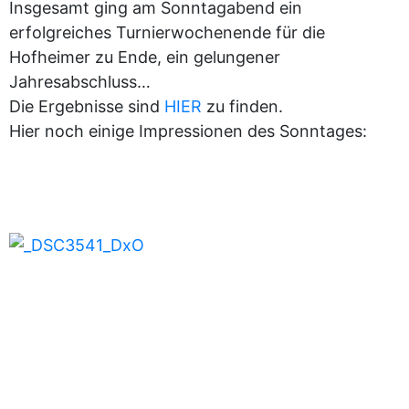
Insgesamt ging am Sonntagabend ein
erfolgreiches Turnierwochenende für die
Hofheimer zu Ende, ein gelungener
Jahresabschluss…
Die Ergebnisse sind
HIER
zu finden.
Hier noch einige Impressionen des Sonntages: