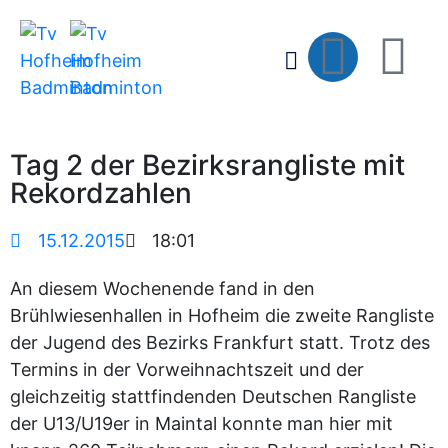
Tag 2 der Bezirksrangliste mit
Rekordzahlen
15.12.2015
18:01
An diesem Wochenende fand in den
Brühlwiesenhallen in Hofheim die zweite Rangliste
der Jugend des Bezirks Frankfurt statt. Trotz des
Termins in der Vorweihnachtszeit und der
gleichzeitig stattfindenden Deutschen Rangliste
der U13/U19er in Maintal konnte man hier mit